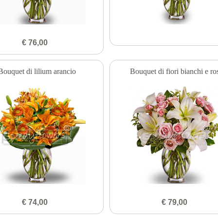
€ 76,00
Bouquet di lilium arancio
Bouquet di fiori bianchi e ro
€ 74,00
€ 79,00