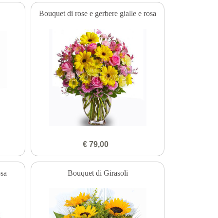
Bouquet di rose e gerbere gialle e rosa
€ 79,00
osa
Bouquet di Girasoli