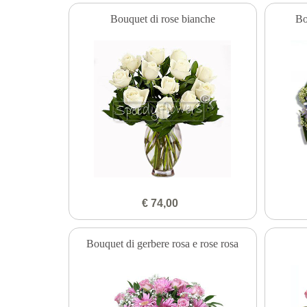
Bouquet di rose bianche
Bo
€ 74,00
Bouquet di gerbere rosa e rose rosa