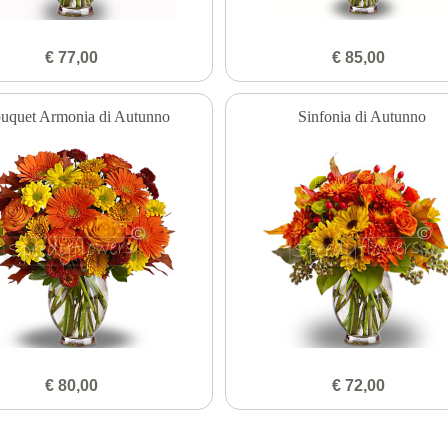
€ 77,00
€ 85,00
uquet Armonia di Autunno
Sinfonia di Autunno
€ 80,00
€ 72,00