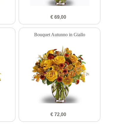
€ 69,00
Bouquet Autunno in Giallo
€ 72,00