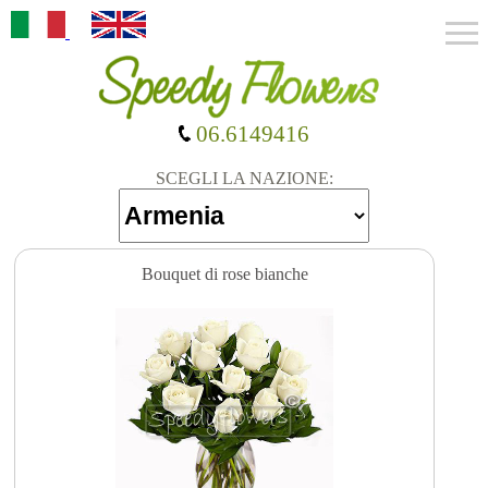
06.6149416
SCEGLI LA NAZIONE:
Bouquet di rose bianche