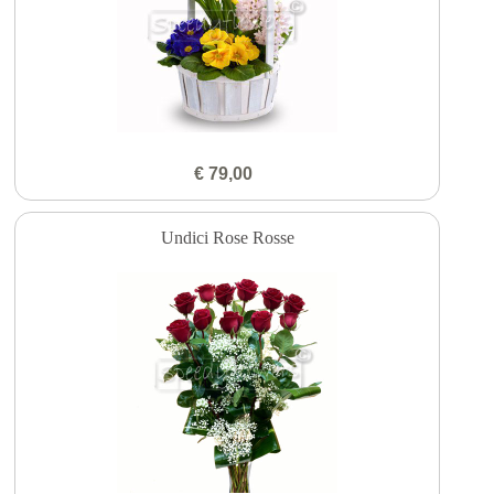
€ 79,00
Undici Rose Rosse