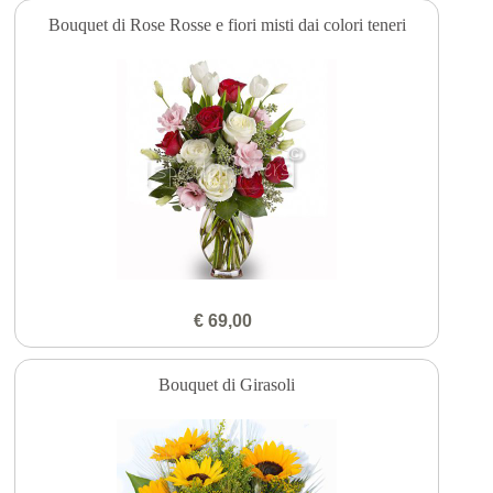
Bouquet di Rose Rosse e fiori misti dai colori teneri
€ 69,00
Bouquet di Girasoli