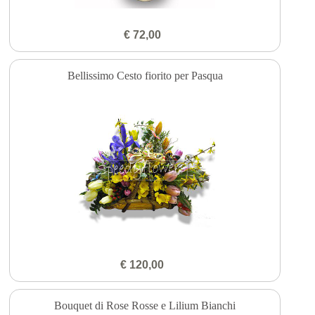
€ 72,00
Bellissimo Cesto fiorito per Pasqua
€ 120,00
Bouquet di Rose Rosse e Lilium Bianchi