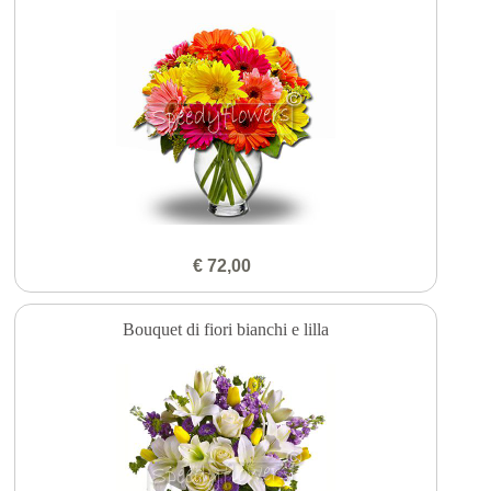
€ 72,00
Bouquet di fiori bianchi e lilla