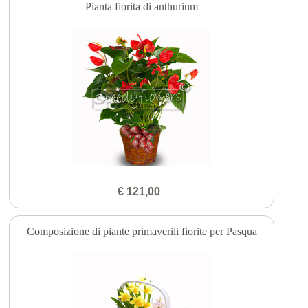
Pianta fiorita di anthurium
€ 121,00
Composizione di piante primaverili fiorite per Pasqua