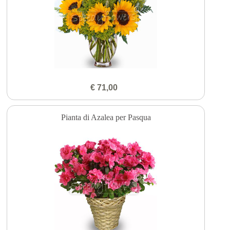
€ 71,00
Pianta di Azalea per Pasqua