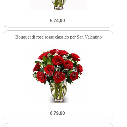
€ 74,00
Bouquet di rose rosse classico per San Valentino
€ 79,00