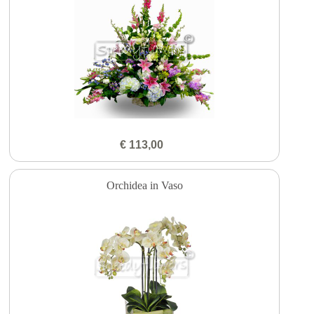
€ 113,00
Orchidea in Vaso