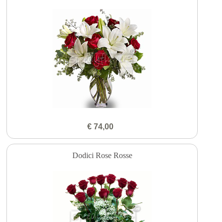
€ 74,00
Dodici Rose Rosse