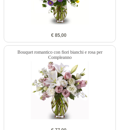
€ 85,00
Bouquet romantico con fiori bianchi e rosa per
Compleanno