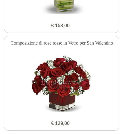
€ 153,00
Composizione di rose rosse in Vetro per San Valentino
€ 129,00