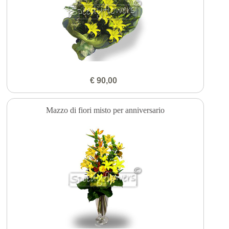
€ 90,00
Mazzo di fiori misto per anniversario