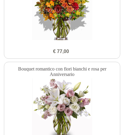
€ 77,00
Bouquet romantico con fiori bianchi e rosa per
Anniversario