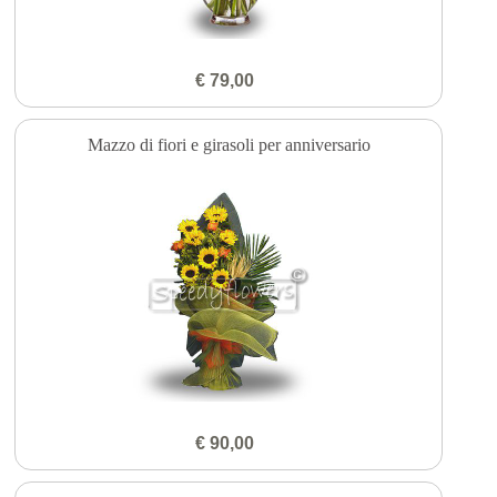
€ 79,00
Mazzo di fiori e girasoli per anniversario
€ 90,00