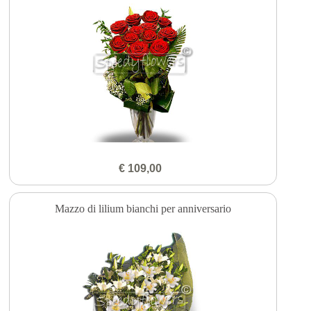
€ 109,00
Mazzo di lilium bianchi per anniversario