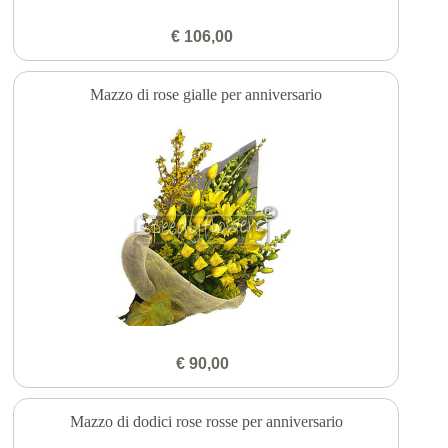
€ 106,00
Mazzo di rose gialle per anniversario
€ 90,00
Mazzo di dodici rose rosse per anniversario