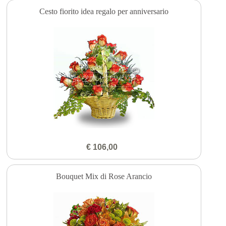
Cesto fiorito idea regalo per anniversario
€ 106,00
Bouquet Mix di Rose Arancio