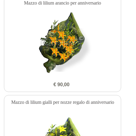
Mazzo di lilium arancio per anniversario
€ 90,00
Mazzo di lilium gialli per nozze regalo di anniversario