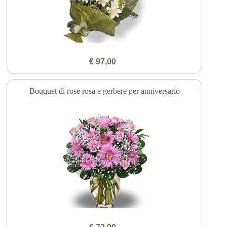
€ 97,00
Bouquet di rose rosa e gerbere per anniversario