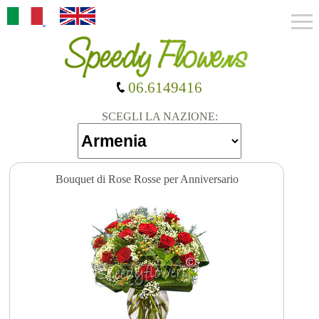
06.6149416
SCEGLI LA NAZIONE:
Bouquet di Rose Rosse per Anniversario