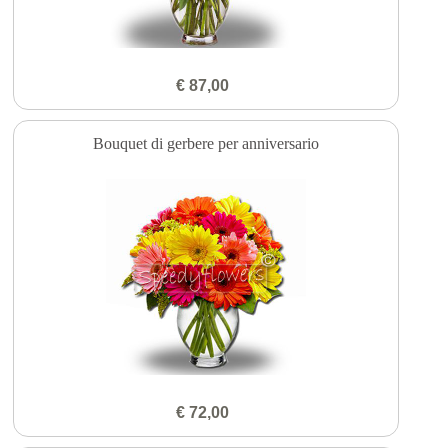
€ 87,00
Bouquet di gerbere per anniversario
€ 72,00