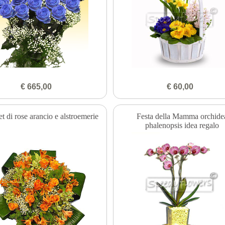
€ 665,00
€ 60,00
 di rose arancio e alstroemerie
Festa della Mamma orchide
phalenopsis idea regalo