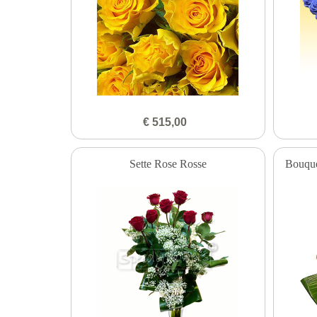
€ 515,00
Sette Rose Rosse
Bouquet