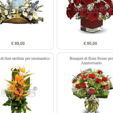
€ 89,00
€ 95,00
i fiori sterlizie per onomastico
Bouquet di Rose Rosse pe
Anniversario