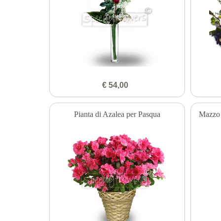
€ 54,00
Pianta di Azalea per Pasqua
Mazzo d