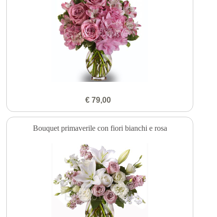
€ 79,00
Bouquet primaverile con fiori bianchi e rosa