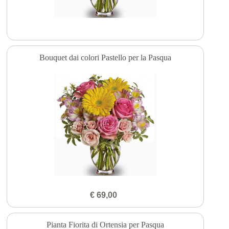
Bouquet dai colori Pastello per la Pasqua
€ 69,00
Pianta Fiorita di Ortensia per Pasqua