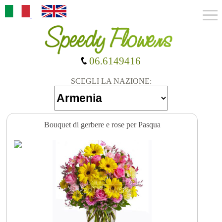
06.6149416
SCEGLI LA NAZIONE:
Bouquet di gerbere e rose per Pasqua