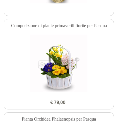
Composizione di piante primaverili fiorite per Pasqua
€ 79,00
Pianta Orchidea Phalaenopsis per Pasqua