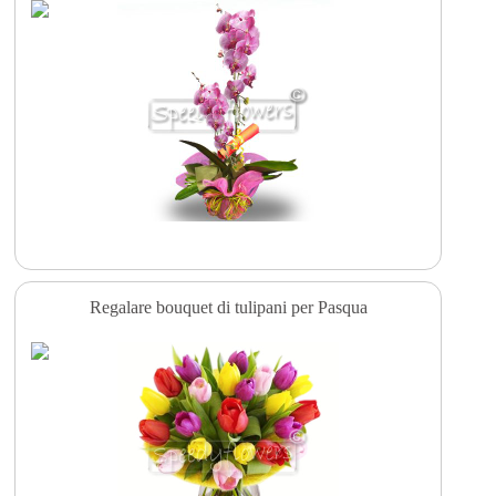
Regalare bouquet di tulipani per Pasqua