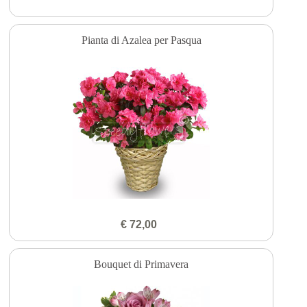
Pianta di Azalea per Pasqua
€ 72,00
Bouquet di Primavera