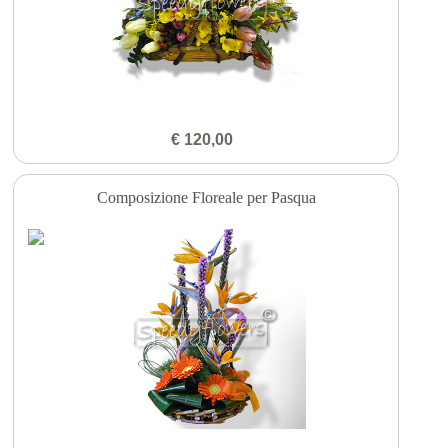
€ 120,00
Composizione Floreale per Pasqua