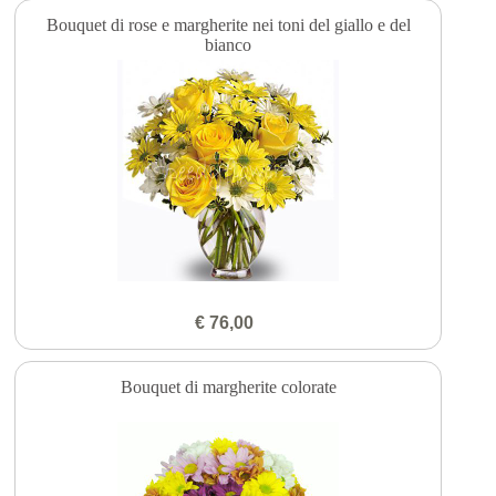
Bouquet di rose e margherite nei toni del giallo e del
bianco
€ 76,00
Bouquet di margherite colorate