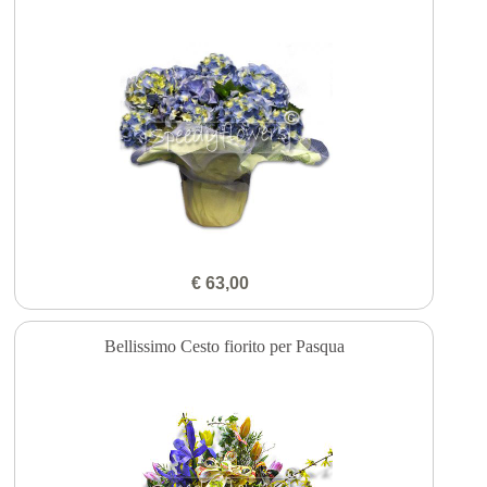
€ 63,00
Bellissimo Cesto fiorito per Pasqua