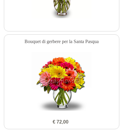
Bouquet di gerbere per la Santa Pasqua
€ 72,00