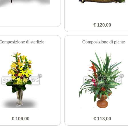
€ 120,00
Composizione di sterlizie
Composizione di piante
€ 106,00
€ 113,00