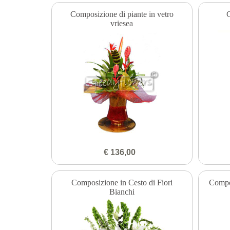
Composizione di piante in vetro
vriesea
€ 136,00
Composizione in Cesto di Fiori
Compos
Bianchi