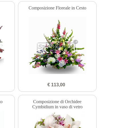
Composizione Floreale in Cesto
€ 113,00
to
Composizione di Orchidee
Cymbidium in vaso di vetro