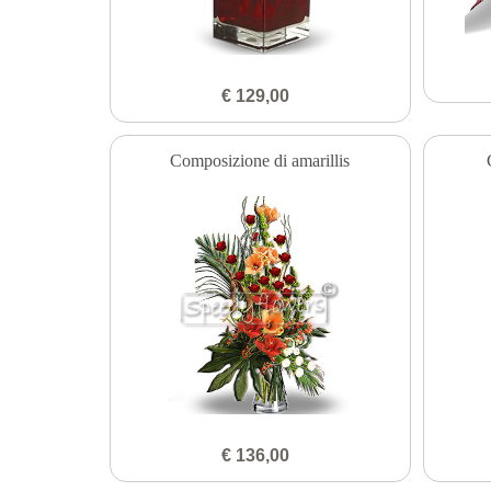
€ 129,00
Composizione di amarillis
€ 136,00