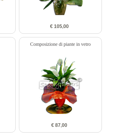
€ 105,00
Composizione di piante in vetro
€ 87,00