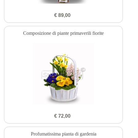
€ 89,00
Composizione di piante primaverili fiorite
€ 72,00
Profumatissima pianta di gardenia