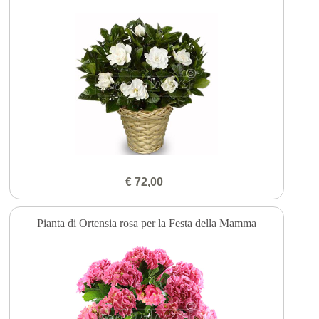
€ 72,00
Pianta di Ortensia rosa per la Festa della Mamma