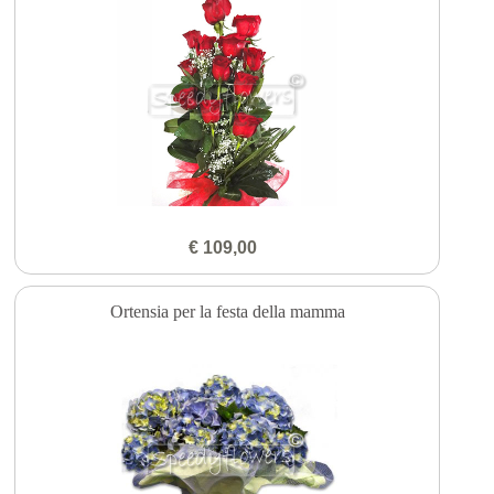
€ 109,00
Ortensia per la festa della mamma