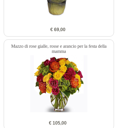
€ 69,00
Mazzo di rose gialle, rosse e arancio per la festa della
mamma
€ 105,00