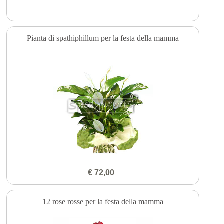
Pianta di spathiphillum per la festa della mamma
€ 72,00
12 rose rosse per la festa della mamma