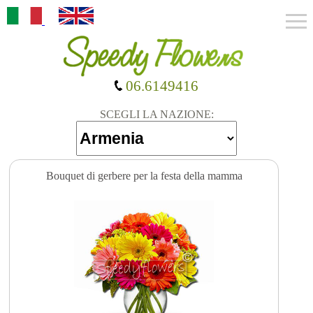
06.6149416
SCEGLI LA NAZIONE:
Bouquet di gerbere per la festa della mamma