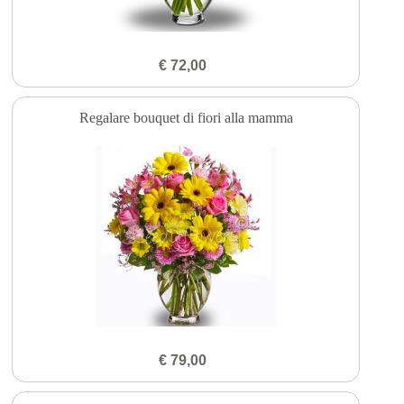
€ 72,00
Regalare bouquet di fiori alla mamma
€ 79,00