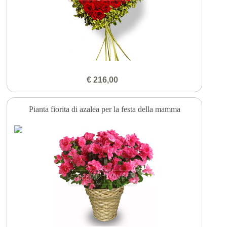
€ 216,00
Pianta fiorita di azalea per la festa della mamma