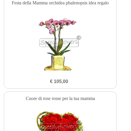
Festa della Mamma orchidea phalenopsis idea regalo
€ 105,00
Cuore di rose rosse per la tua mamma