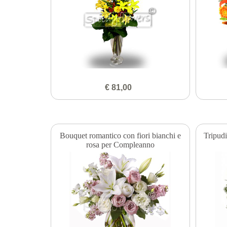
€ 81,00
Bouquet romantico con fiori bianchi e
Tripudi
rosa per Compleanno