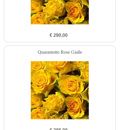
€ 290,00
Quarantotto Rose Gialle