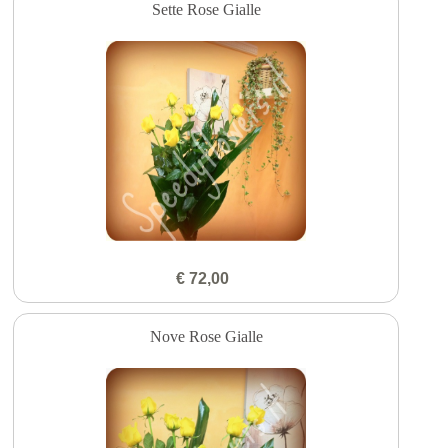
Sette Rose Gialle
€ 72,00
Nove Rose Gialle