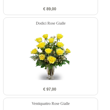
€ 89,00
Dodici Rose Gialle
€ 97,00
Ventiquattro Rose Gialle