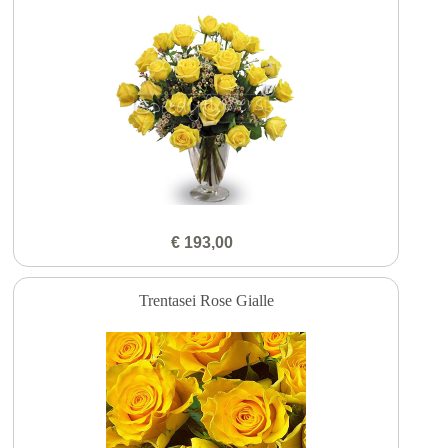
€ 193,00
Trentasei Rose Gialle