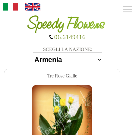
06.6149416
SCEGLI LA NAZIONE:
Tre Rose Gialle