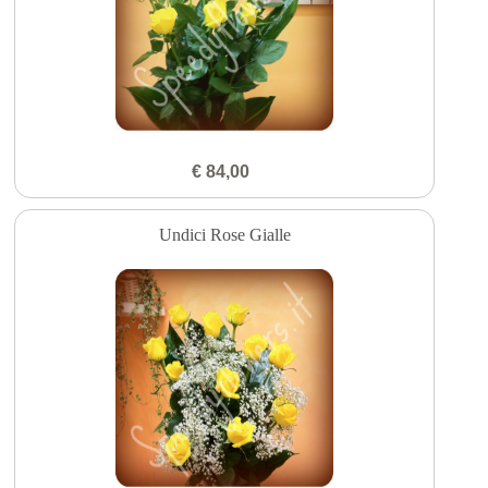
€ 84,00
Undici Rose Gialle