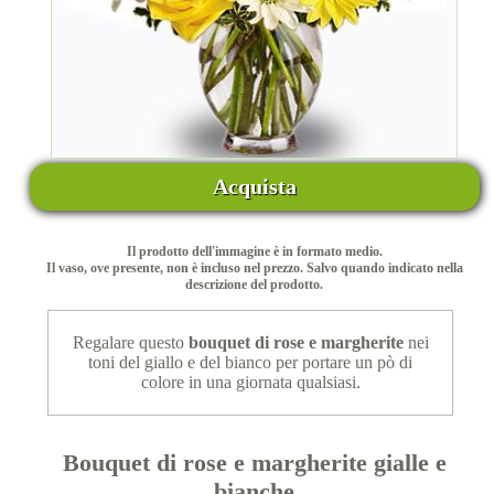
Acquista
Il prodotto dell'immagine è in formato medio.
Il vaso, ove presente, non è incluso nel prezzo. Salvo quando indicato nella
descrizione del prodotto.
Regalare questo
bouquet di rose e margherite
nei
toni del giallo e del bianco per portare un pò di
colore in una giornata qualsiasi.
Bouquet di rose e margherite gialle e
bianche