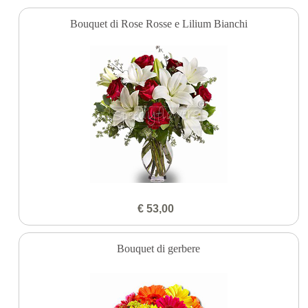
Bouquet di Rose Rosse e Lilium Bianchi
€ 53,00
Bouquet di gerbere