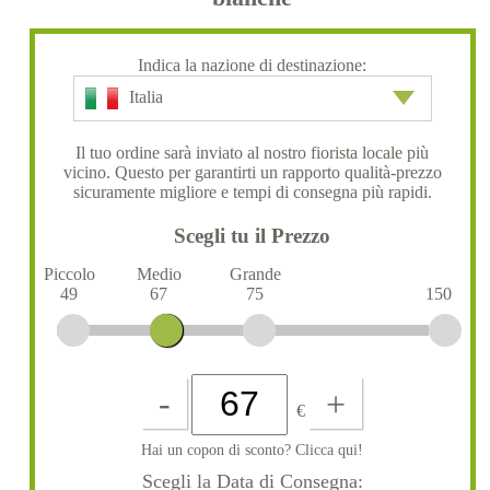
Indica la nazione di destinazione:
Italia
Il tuo ordine sarà inviato al nostro fiorista locale più
vicino. Questo per garantirti un rapporto qualità-prezzo
sicuramente migliore e tempi di consegna più rapidi.
Scegli tu il Prezzo
Piccolo
Medio
Grande
49
67
75
150
-
+
€
Hai un copon di sconto? Clicca qui!
Scegli la Data di Consegna: