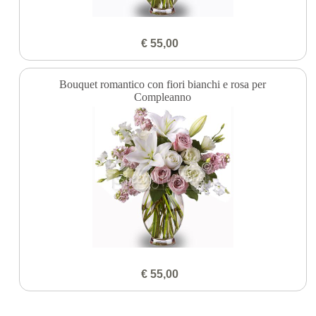
€ 55,00
Bouquet romantico con fiori bianchi e rosa per
Compleanno
€ 55,00