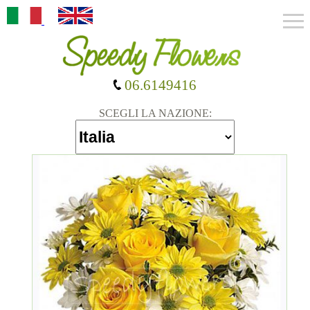
06.6149416
SCEGLI LA NAZIONE: