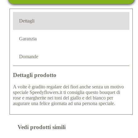
Dettagli
Garanzia
Domande
Dettagli prodotto
A volte è gradito regalare dei fiori anche senza un motivo
speciale Speedyflowers.it ti consiglia questo bouquet di
rose e margherite nei toni del giallo e del bianco per
augurare una felice giornata ad una persona speciale.
Vedi prodotti simili