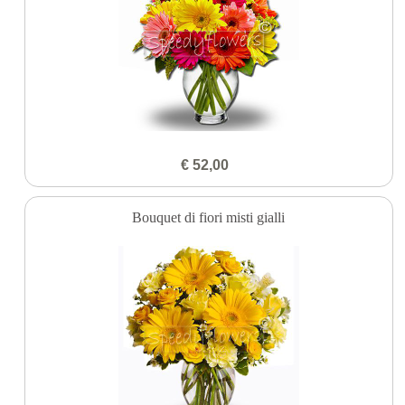
€ 52,00
Bouquet di fiori misti gialli