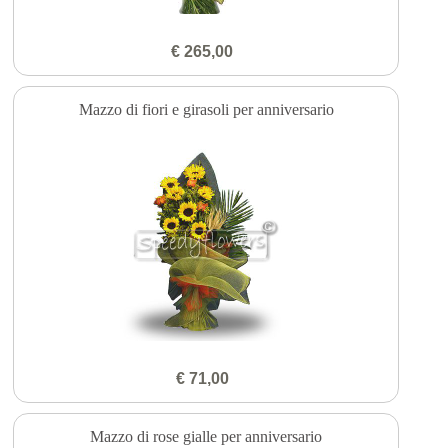
€ 265,00
Mazzo di fiori e girasoli per anniversario
€ 71,00
Mazzo di rose gialle per anniversario