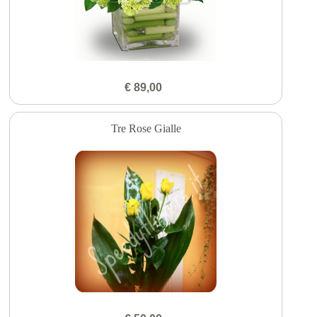
€ 89,00
Tre Rose Gialle