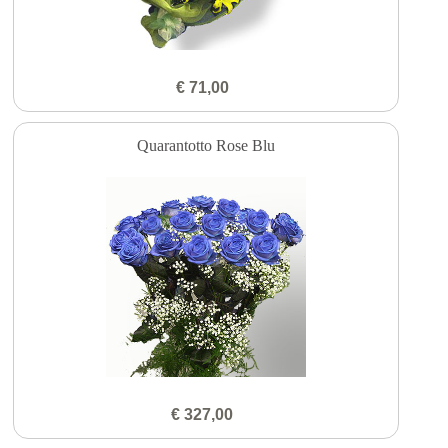
€ 71,00
Quarantotto Rose Blu
€ 327,00