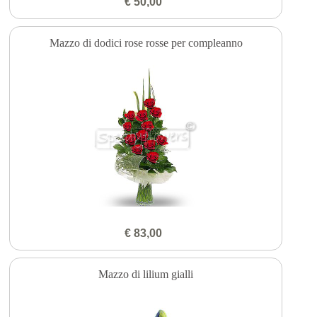
€ 50,00
Mazzo di dodici rose rosse per compleanno
€ 83,00
Mazzo di lilium gialli