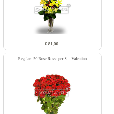
€ 81,00
Regalare 50 Rose Rosse per San Valentino