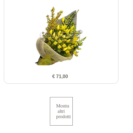
€ 71,00
Mostra
altri
prodotti