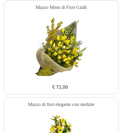
Mazzo Misto di Fiori Gialli
€ 71,00
Mazzo di fiori elegante con sterlizie