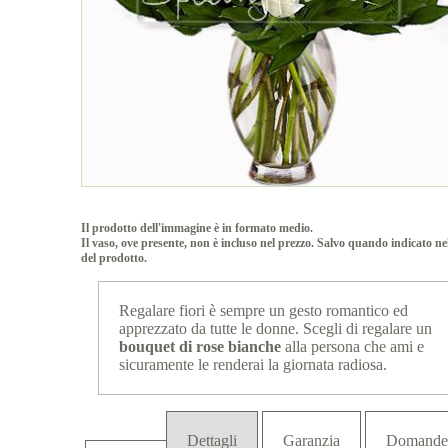
Il prodotto dell'immagine è in formato medio.
Il vaso, ove presente, non è incluso nel prezzo. Salvo quando indicato ne
del prodotto.
Regalare fiori è sempre un gesto romantico ed
apprezzato da tutte le donne. Scegli di regalare un
bouquet di rose bianche
alla persona che ami e
sicuramente le renderai la giornata radiosa.
Dettagli
Garanzia
Domande