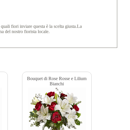
ali fiori inviare questa è la scelta giusta.La
a del nostro fiorista locale.
Bouquet di Rose Rosse e Lilium
Bianchi