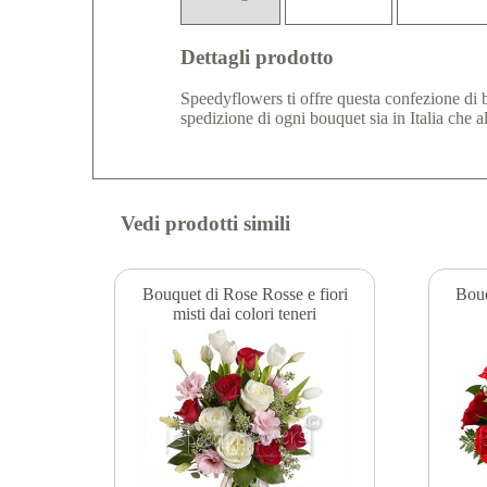
Dettagli prodotto
Speedyflowers ti offre questa confezione di bo
spedizione di ogni bouquet sia in Italia che a
Vedi prodotti simili
Bouquet di Rose Rosse e fiori
Bouq
misti dai colori teneri