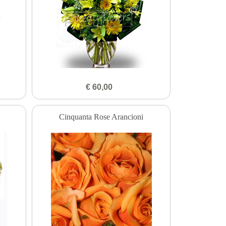
€ 60,00
Cinquanta Rose Arancioni