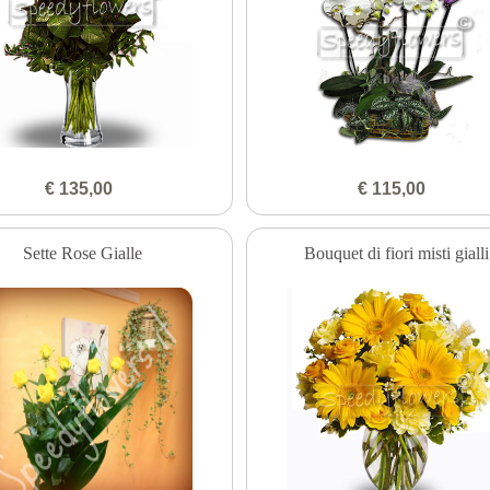
€ 135,00
€ 115,00
Sette Rose Gialle
Bouquet di fiori misti gialli