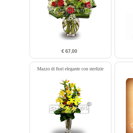
€ 67,00
Mazzo di fiori elegante con sterlizie