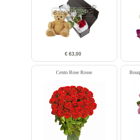
€ 63,00
Cento Rose Rosse
Bouqu