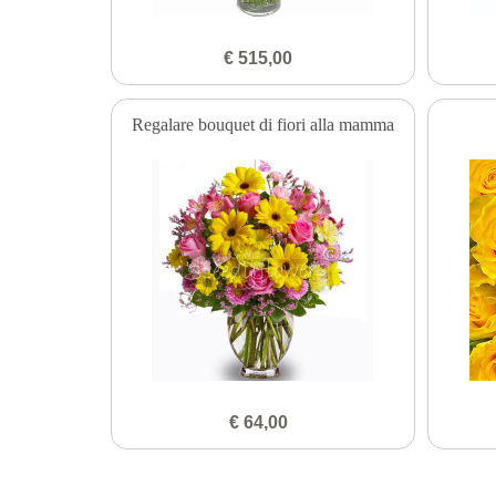
€ 515,00
Regalare bouquet di fiori alla mamma
€ 64,00