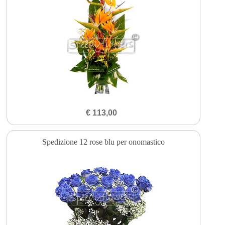
€ 113,00
Spedizione 12 rose blu per onomastico