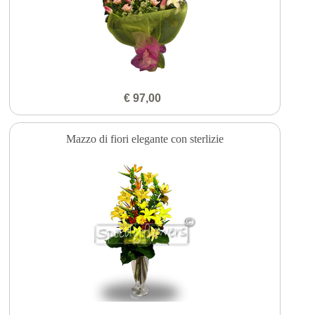
€ 97,00
Mazzo di fiori elegante con sterlizie