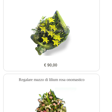
€ 90,00
Regalare mazzo di lilium rosa onomastico