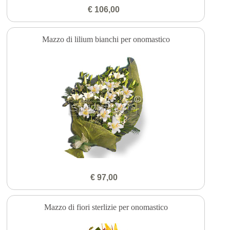
€ 106,00
Mazzo di lilium bianchi per onomastico
€ 97,00
Mazzo di fiori sterlizie per onomastico