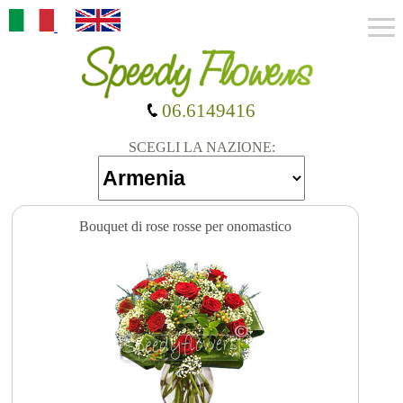
06.6149416
SCEGLI LA NAZIONE:
Bouquet di rose rosse per onomastico