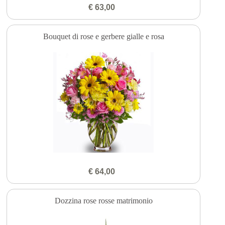
€ 63,00
Bouquet di rose e gerbere gialle e rosa
€ 64,00
Dozzina rose rosse matrimonio