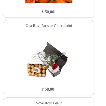
€ 50,00
Una Rosa Rossa e Cioccolatini
€ 58,00
Nove Rose Gialle