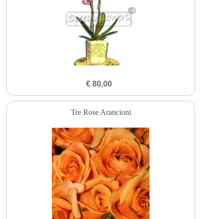
€ 80,00
Tre Rose Arancioni