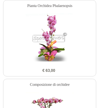
Pianta Orchidea Phalaenopsis
€ 63,00
Composizione di orchidee