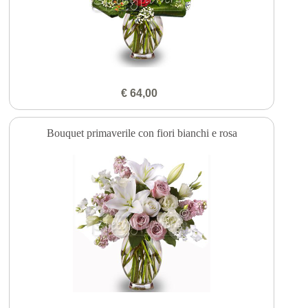
€ 64,00
Bouquet primaverile con fiori bianchi e rosa