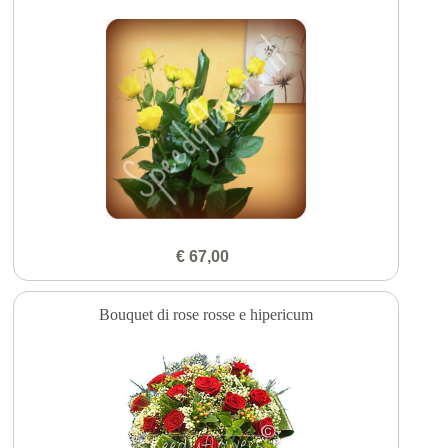
€ 67,00
Bouquet di rose rosse e hipericum