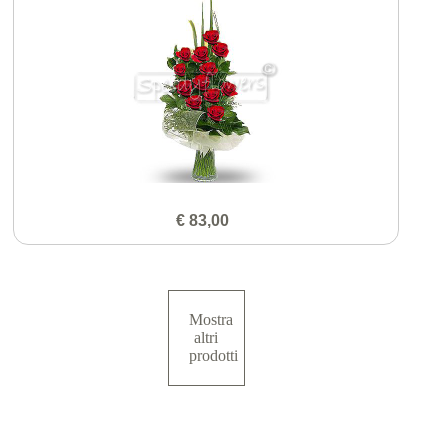
€ 83,00
Mostra
altri
prodotti