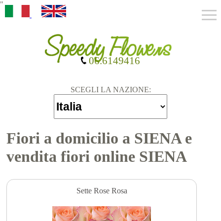
"
06.6149416
SCEGLI LA NAZIONE:
Fiori a domicilio a SIENA e
vendita fiori online SIENA
Sette Rose Rosa