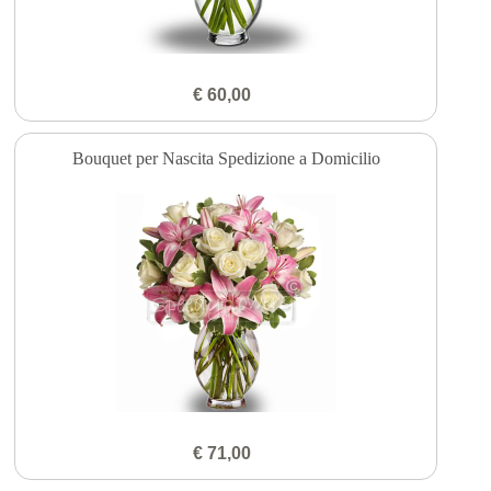
€ 60,00
Bouquet per Nascita Spedizione a Domicilio
€ 71,00