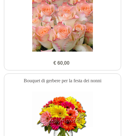
€ 60,00
Bouquet di gerbere per la festa dei nonni