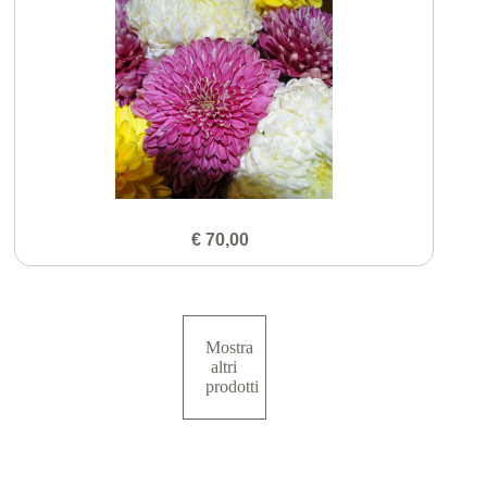
€ 70,00
Mostra
altri
prodotti