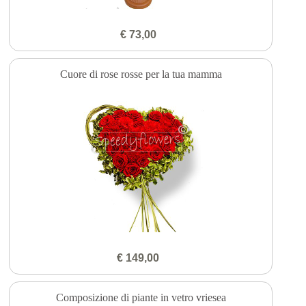
€ 73,00
Cuore di rose rosse per la tua mamma
€ 149,00
Composizione di piante in vetro vriesea