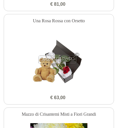
€ 81,00
Una Rosa Rossa con Orsetto
€ 63,00
Mazzo di Crisantemi Misti a Fiori Grandi