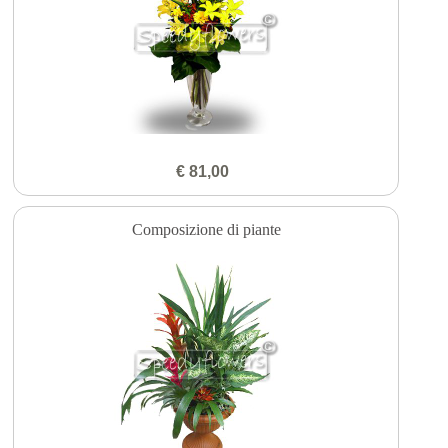
€ 81,00
Composizione di piante