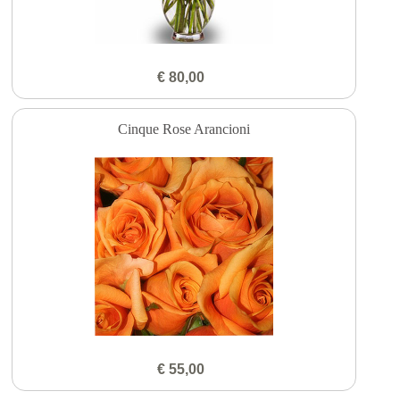
€ 80,00
Cinque Rose Arancioni
€ 55,00