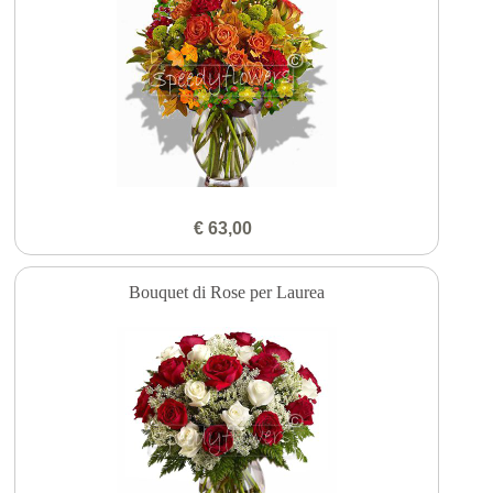
€ 63,00
Bouquet di Rose per Laurea