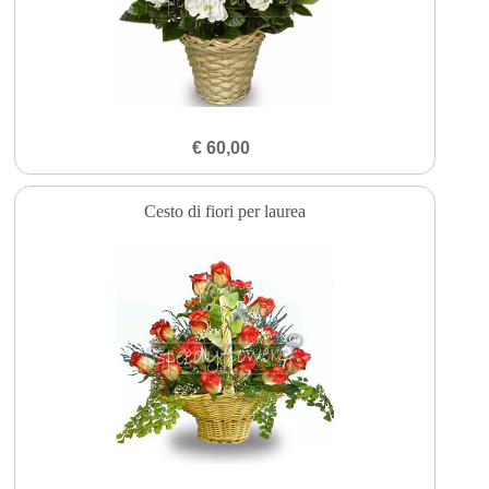
€ 60,00
Cesto di fiori per laurea