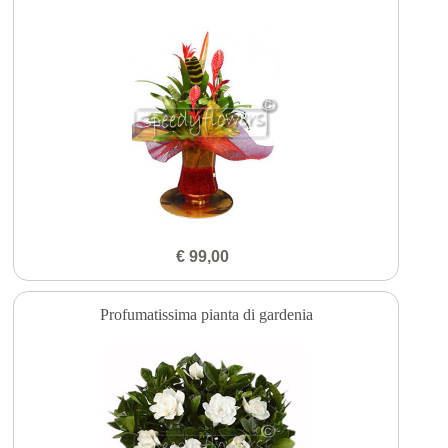
€ 99,00
Profumatissima pianta di gardenia