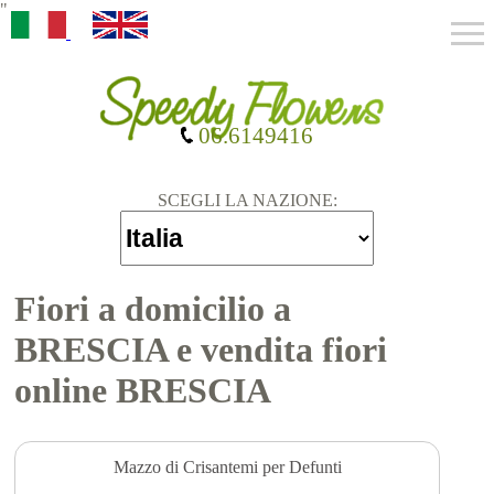
"
06.6149416
SCEGLI LA NAZIONE:
Fiori a domicilio a
BRESCIA e vendita fiori
online BRESCIA
Mazzo di Crisantemi per Defunti