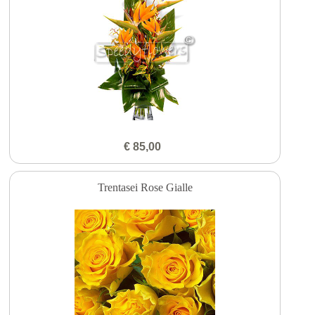
€ 85,00
Trentasei Rose Gialle