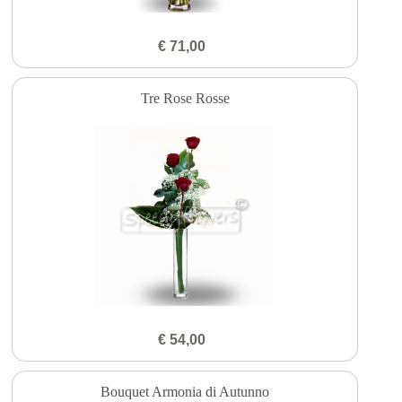
€ 71,00
Tre Rose Rosse
€ 54,00
Bouquet Armonia di Autunno