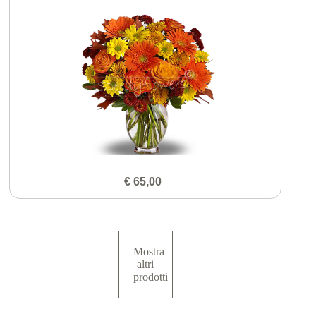
€ 65,00
Mostra
altri
prodotti