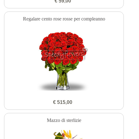
€ 59,00
Regalare cento rose rosse per compleanno
€ 515,00
Mazzo di sterlizie