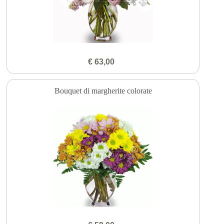
€ 63,00
Bouquet di margherite colorate