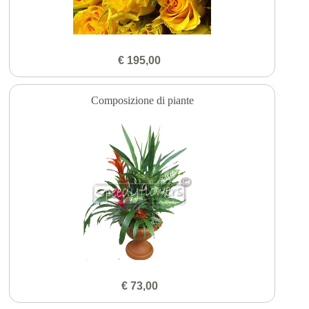
€ 195,00
Composizione di piante
€ 73,00