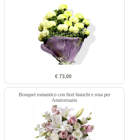
€ 73,00
Bouquet romantico con fiori bianchi e rosa per
Anniversario