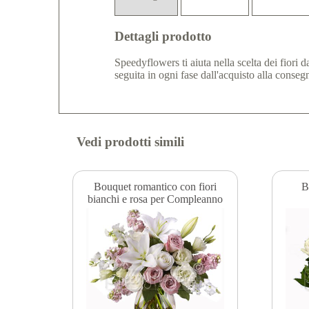
Dettagli prodotto
Speedyflowers ti aiuta nella scelta dei fiori 
seguita in ogni fase dall'acquisto alla conseg
Vedi prodotti simili
Bouquet romantico con fiori
B
bianchi e rosa per Compleanno