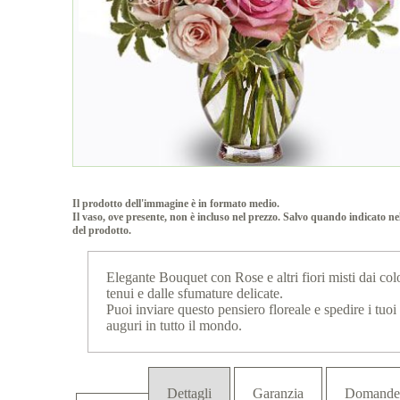
Il prodotto dell'immagine è in formato medio.
Il vaso, ove presente, non è incluso nel prezzo. Salvo quando indicato ne
del prodotto.
Elegante Bouquet con Rose e altri fiori misti dai col
tenui e dalle sfumature delicate.
Puoi inviare questo pensiero floreale e spedire i tuoi
auguri in tutto il mondo.
Dettagli
Garanzia
Domande