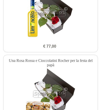
€ 77,00
Una Rosa Rossa e Cioccolatini Rocher per la festa del
papà