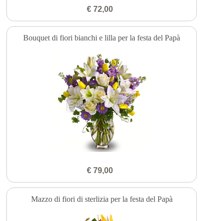
€ 72,00
Bouquet di fiori bianchi e lilla per la festa del Papà
€ 79,00
Mazzo di fiori di sterlizia per la festa del Papà