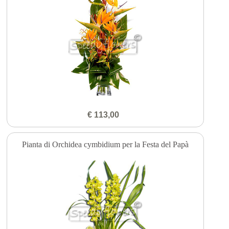
€ 113,00
Pianta di Orchidea cymbidium per la Festa del Papà