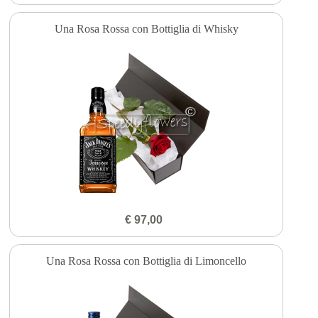
Una Rosa Rossa con Bottiglia di Whisky
€ 97,00
Una Rosa Rossa con Bottiglia di Limoncello