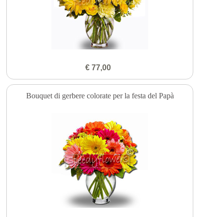
€ 77,00
Bouquet di gerbere colorate per la festa del Papà