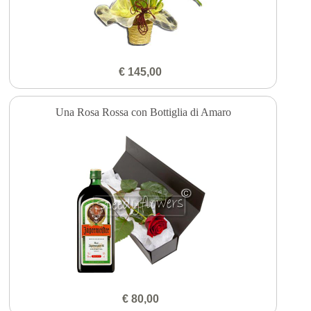
€ 145,00
Una Rosa Rossa con Bottiglia di Amaro
€ 80,00