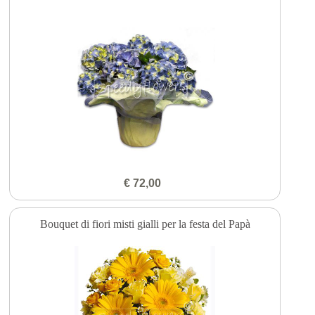
€ 72,00
Bouquet di fiori misti gialli per la festa del Papà