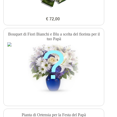
€ 72,00
Bouquet di Fiori Bianchi e Blu a scelta del fiorista per il
tuo Papà
Pianta di Ortensia per la Festa del Papà