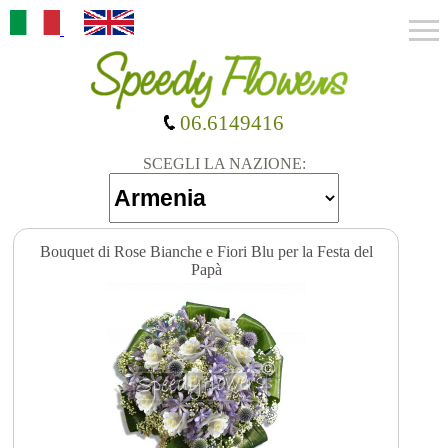
06.6149416
SCEGLI LA NAZIONE:
Bouquet di Rose Bianche e Fiori Blu per la Festa del
Papà