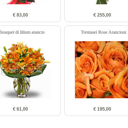
€ 83,00
€ 255,00
Bouquet di lilium arancio
Trentasei Rose Arancioni
€ 61,00
€ 195,00