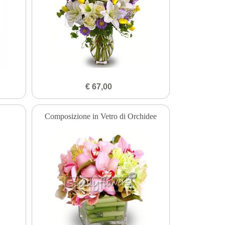
€ 67,00
Composizione in Vetro di Orchidee