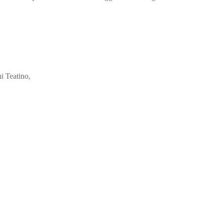
i Teatino,