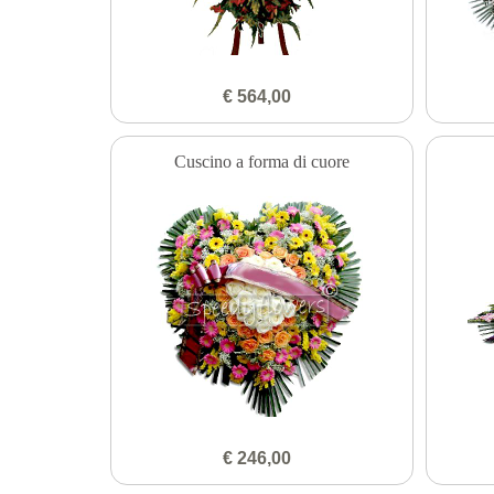
€ 564,00
Cuscino a forma di cuore
€ 246,00