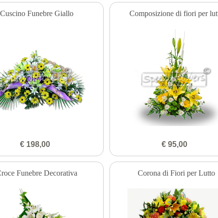
Cuscino Funebre Giallo
Composizione di fiori per lut
€ 198,00
€ 95,00
roce Funebre Decorativa
Corona di Fiori per Lutto