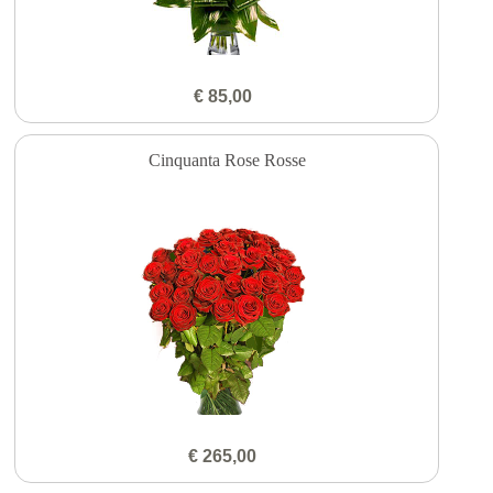
€ 85,00
Cinquanta Rose Rosse
€ 265,00