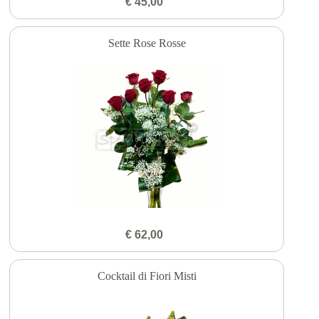
€ 45,00
Sette Rose Rosse
€ 62,00
Cocktail di Fiori Misti