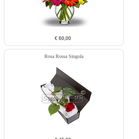
€ 60,00
Rosa Rossa Singola