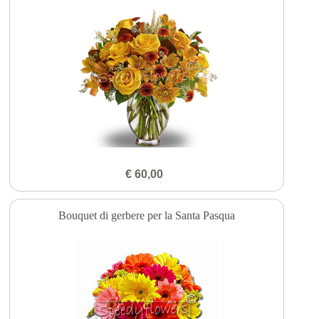
€ 60,00
Bouquet di gerbere per la Santa Pasqua