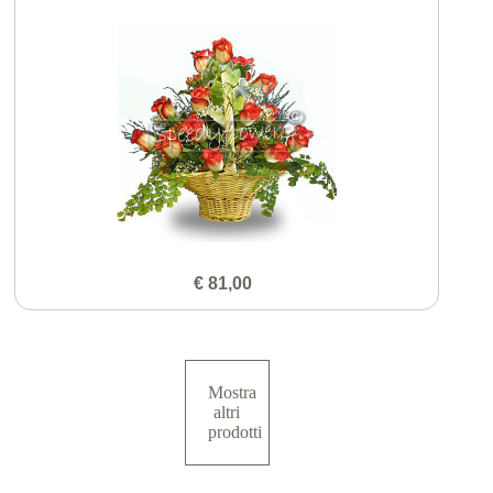
€ 81,00
Mostra
altri
prodotti