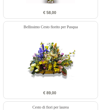
€ 58,00
Bellissimo Cesto fiorito per Pasqua
€ 89,00
Cesto di fiori per laurea