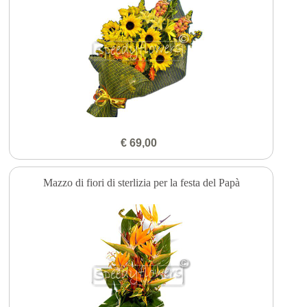
€ 69,00
Mazzo di fiori di sterlizia per la festa del Papà