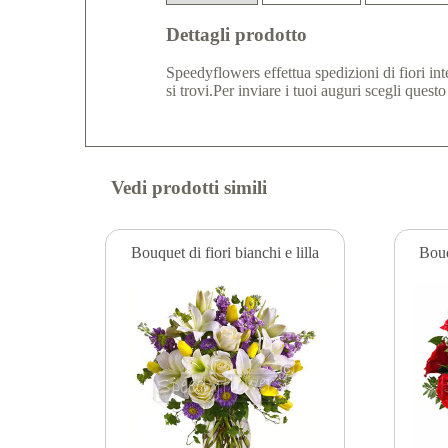
Dettagli prodotto
Speedyflowers effettua spedizioni di fiori in
si trovi.Per inviare i tuoi auguri scegli qu
Vedi prodotti simili
Bouquet di fiori bianchi e lilla
Bouq