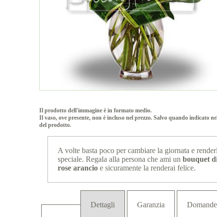
Il prodotto dell'immagine è in formato medio.
Il vaso, ove presente, non è incluso nel prezzo. Salvo quando indicato ne
del prodotto.
A volte basta poco per cambiare la giornata e render
speciale. Regala alla persona che ami un
bouquet d
rose arancio
e sicuramente la renderai felice.
Dettagli
Garanzia
Domande