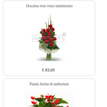
Dozzina rose rosse matrimonio
€ 83,00
Pianta fiorita di anthurium