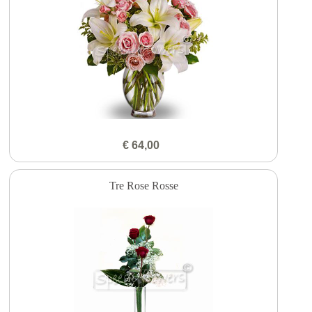
€ 64,00
Tre Rose Rosse