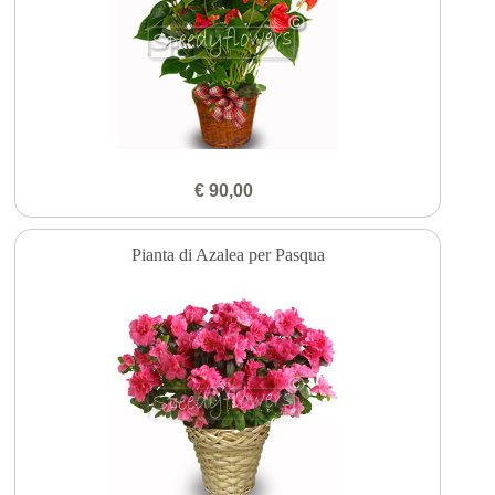
€ 90,00
Pianta di Azalea per Pasqua