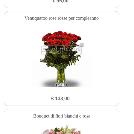
€ 95,00
Ventiquattro rose rosse per compleanno
€ 133,00
Bouquet di fiori bianchi e rosa