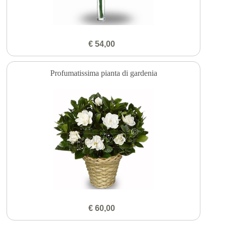
€ 54,00
Profumatissima pianta di gardenia
€ 60,00