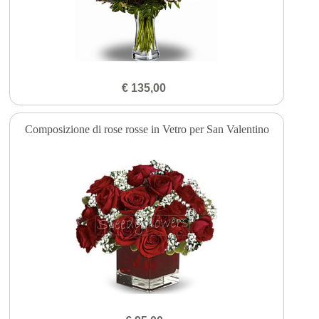
€ 135,00
Composizione di rose rosse in Vetro per San Valentino