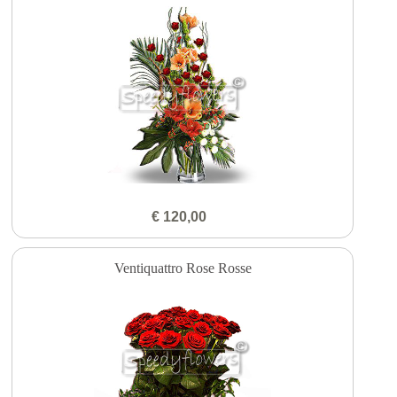
€ 120,00
Ventiquattro Rose Rosse