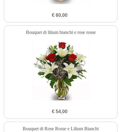
€ 60,00
Bouquet di lilium bianchi e rose rosse
€ 54,00
Bouquet di Rose Rosse e Lilium Bianchi