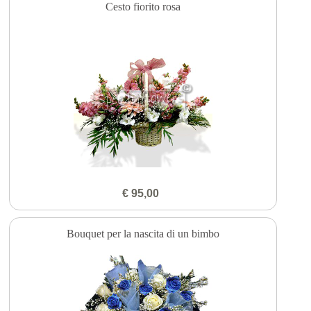
Cesto fiorito rosa
€ 95,00
Bouquet per la nascita di un bimbo