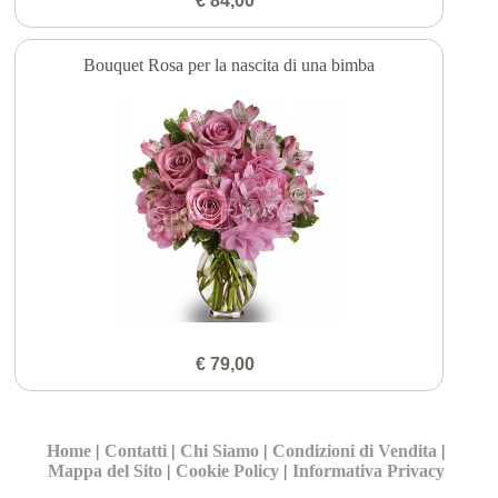
€ 84,00
Bouquet Rosa per la nascita di una bimba
€ 79,00
Home
|
Contatti
|
Chi Siamo
|
Condizioni di Vendita
|
Mappa del Sito
|
Cookie Policy
|
Informativa Privacy