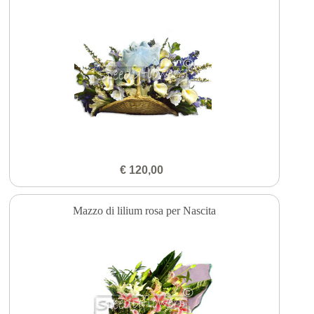
€ 120,00
Mazzo di lilium rosa per Nascita