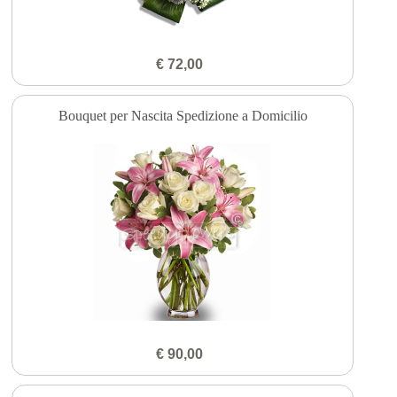
€ 72,00
Bouquet per Nascita Spedizione a Domicilio
€ 90,00