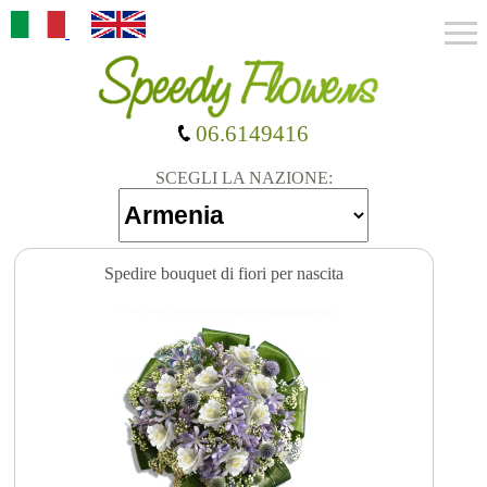
06.6149416
SCEGLI LA NAZIONE:
Spedire bouquet di fiori per nascita