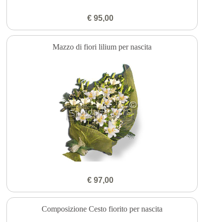
€ 95,00
Mazzo di fiori lilium per nascita
€ 97,00
Composizione Cesto fiorito per nascita