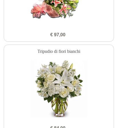
€ 97,00
Tripudio di fiori bianchi