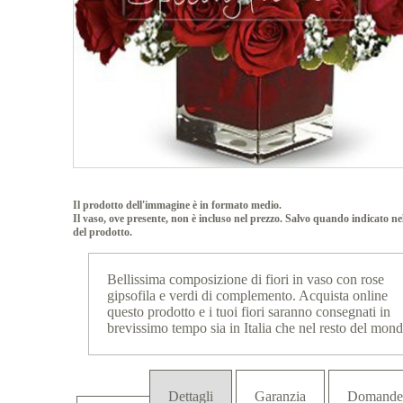
Il prodotto dell'immagine è in formato medio.
Il vaso, ove presente, non è incluso nel prezzo. Salvo quando indicato ne
del prodotto.
Bellissima composizione di fiori in vaso con rose
gipsofila e verdi di complemento. Acquista online
questo prodotto e i tuoi fiori saranno consegnati in
brevissimo tempo sia in Italia che nel resto del mond
Dettagli
Garanzia
Domande