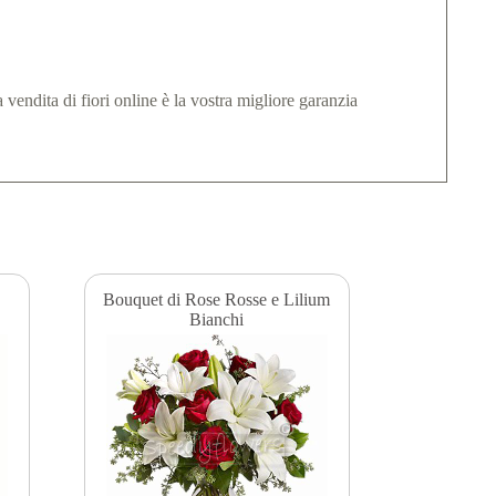
endita di fiori online è la vostra migliore garanzia
Bouquet di Rose Rosse e Lilium
Bianchi