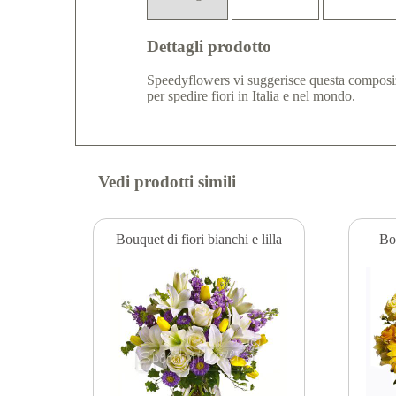
Dettagli prodotto
Speedyflowers vi suggerisce questa composizi
per spedire fiori in Italia e nel mondo.
Vedi prodotti simili
Bouquet di fiori bianchi e lilla
Bou