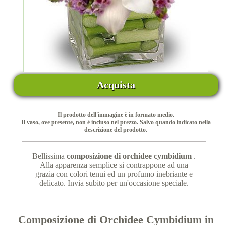
Acquista
Il prodotto dell'immagine è in formato medio.
Il vaso, ove presente, non è incluso nel prezzo. Salvo quando indicato nella
descrizione del prodotto.
Bellissima
composizione di orchidee cymbidium
.
Alla apparenza semplice si contrappone ad una
grazia con colori tenui ed un profumo inebriante e
delicato. Invia subito per un'occasione speciale.
Composizione di Orchidee Cymbidium in