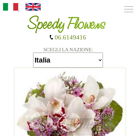
06.6149416
SCEGLI LA NAZIONE: