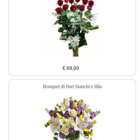
€ 69,00
Bouquet di fiori bianchi e lilla