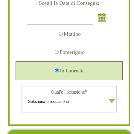
Scegli la Data di Consegna:
Mattino
Pomeriggio
In Giornata
Qual'è l'occasione?