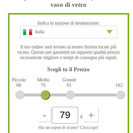
vaso di vetro
Indica la nazione di destinazione:
Italia
Il tuo ordine sarà inviato al nostro fiorista locale più
vicino. Questo per garantirti un rapporto qualità-prezzo
sicuramente migliore e tempi di consegna più rapidi.
Scegli tu il Prezzo
Piccolo
Medio
Grande
68
79
91
182
-
+
€
Hai un copon di sconto? Clicca qui!