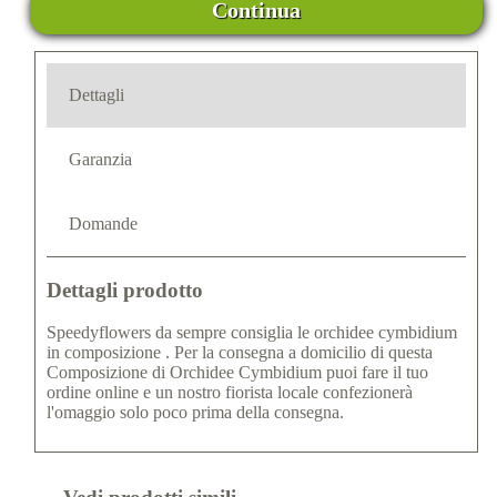
Continua
Dettagli
Garanzia
Domande
Dettagli prodotto
Speedyflowers da sempre consiglia le orchidee cymbidium
in composizione . Per la consegna a domicilio di questa
Composizione di Orchidee Cymbidium puoi fare il tuo
ordine online e un nostro fiorista locale confezionerà
l'omaggio solo poco prima della consegna.