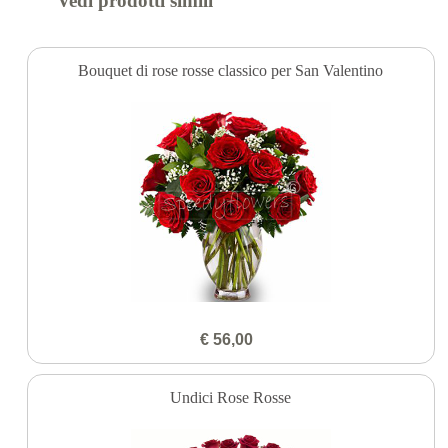
Vedi prodotti simili
Bouquet di rose rosse classico per San Valentino
€ 56,00
Undici Rose Rosse