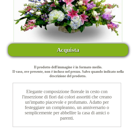
Acquista
Il prodotto dell'immagine è in formato medio.
Il vaso, ove presente, non è incluso nel prezzo. Salvo quando indicato nella
descrizione del prodotto.
Elegante composizione floreale in cesto con
l'inserzione di fiori dai colori assortiti che creano
un'impatto piacevole e profumato. Adatto per
festeggiare un compleanno, un anniversario o
semplicemente per abbellire la casa di amici o
parenti.