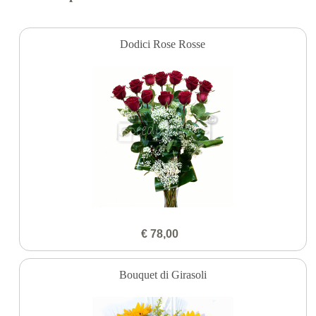
Dodici Rose Rosse
€ 78,00
Bouquet di Girasoli