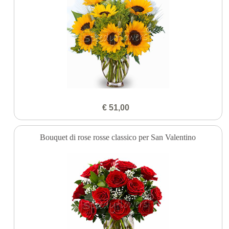
€ 51,00
Bouquet di rose rosse classico per San Valentino