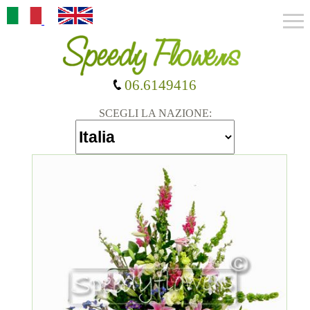
06.6149416
SCEGLI LA NAZIONE: