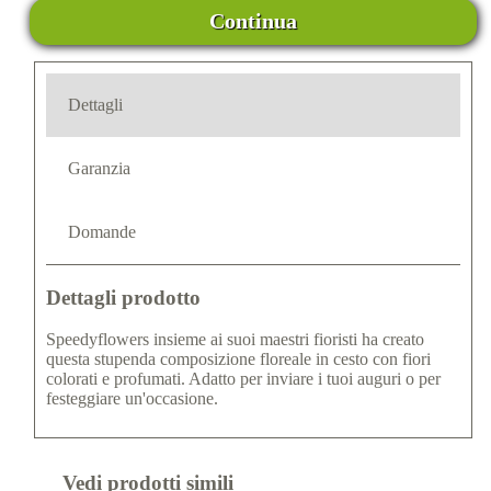
Continua
Dettagli
Garanzia
Domande
Dettagli prodotto
Speedyflowers insieme ai suoi maestri fioristi ha creato
questa stupenda composizione floreale in cesto con fiori
colorati e profumati. Adatto per inviare i tuoi auguri o per
festeggiare un'occasione.
Vedi prodotti simili