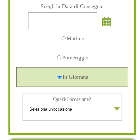
Scegli la Data di Consegna:
Mattino
Pomeriggio
In Giornata
Qual'è l'occasione?