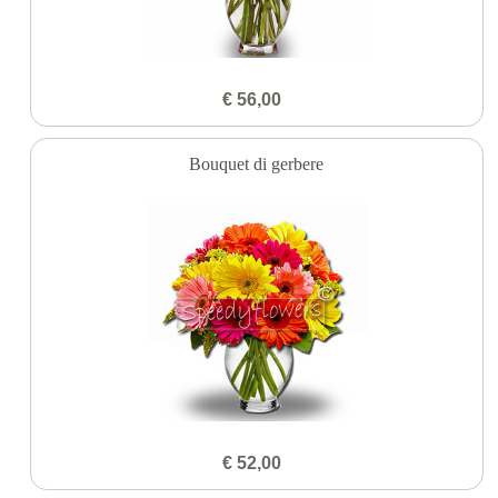
€ 56,00
Bouquet di gerbere
€ 52,00