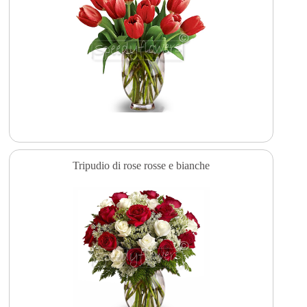
Tripudio di rose rosse e bianche