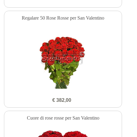
Regalare 50 Rose Rosse per San Valentino
€ 382,00
Cuore di rose rosse per San Valentino