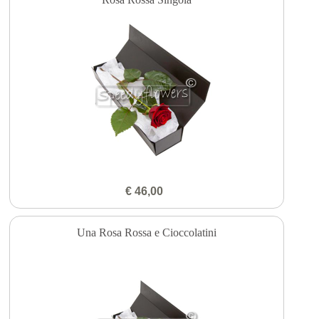
€ 46,00
Una Rosa Rossa e Cioccolatini