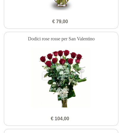
€ 79,00
Dodici rose rosse per San Valentino
€ 104,00