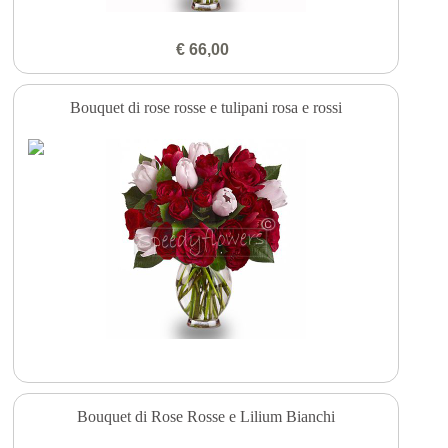
€ 66,00
Bouquet di rose rosse e tulipani rosa e rossi
Bouquet di Rose Rosse e Lilium Bianchi