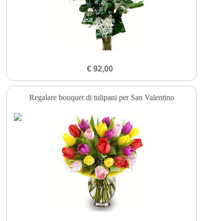
€ 92,00
Regalare bouquet di tulipani per San Valentino