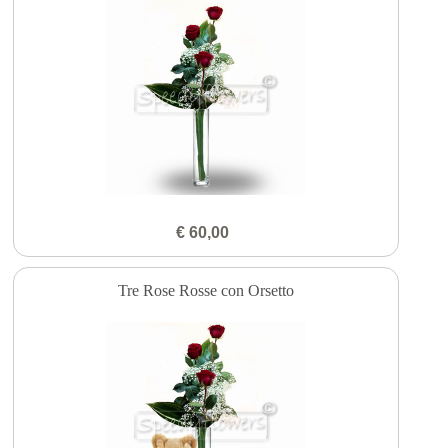
€ 60,00
Tre Rose Rosse con Orsetto