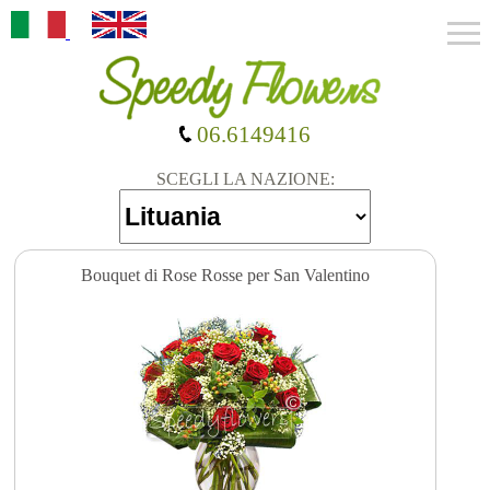
06.6149416
SCEGLI LA NAZIONE:
Bouquet di Rose Rosse per San Valentino