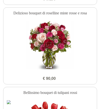
Delizioso bouquet di roselline miste rosse e rosa
€ 90,00
Bellissimo bouquet di tulipani rossi