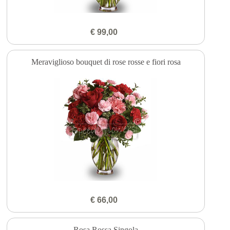
€ 99,00
Meraviglioso bouquet di rose rosse e fiori rosa
€ 66,00
Rosa Rossa Singola