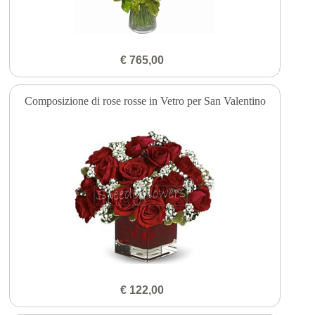
€ 765,00
Composizione di rose rosse in Vetro per San Valentino
€ 122,00