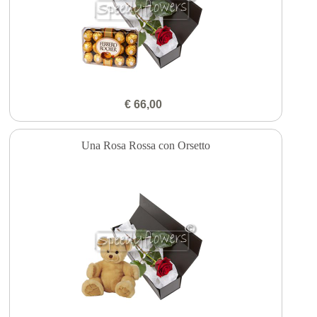
€ 66,00
Una Rosa Rossa con Orsetto