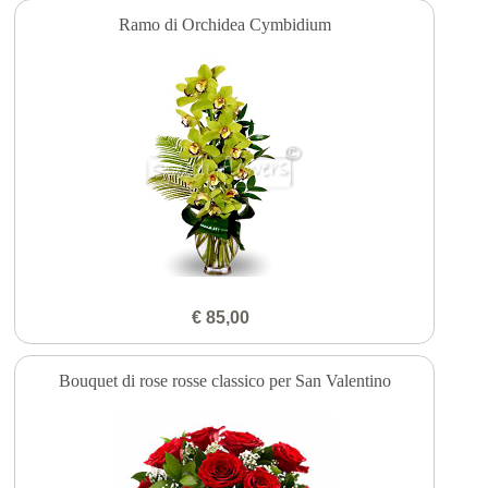
Ramo di Orchidea Cymbidium
€ 85,00
Bouquet di rose rosse classico per San Valentino