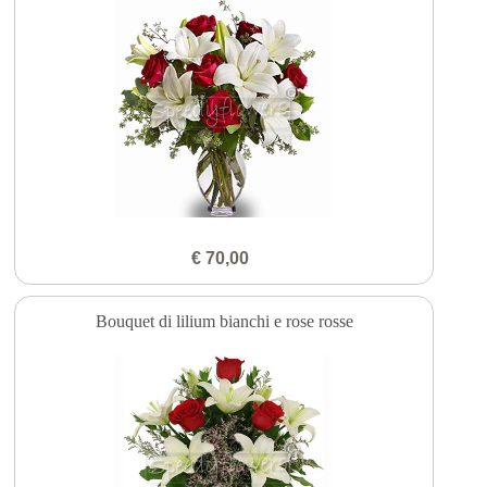
€ 70,00
Bouquet di lilium bianchi e rose rosse