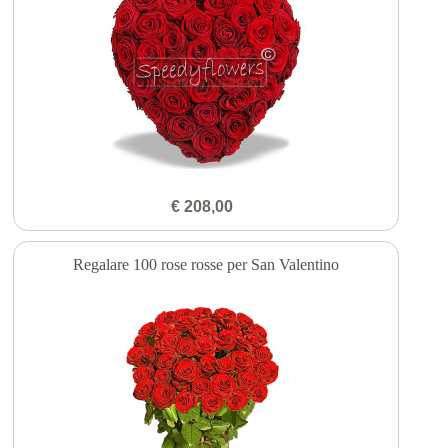
€ 208,00
Regalare 100 rose rosse per San Valentino