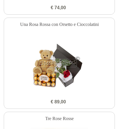
€ 74,00
Una Rosa Rossa con Orsetto e Cioccolatini
€ 89,00
Tre Rose Rosse