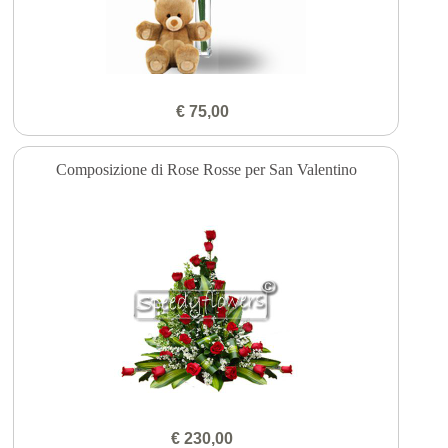
€ 75,00
Composizione di Rose Rosse per San Valentino
€ 230,00