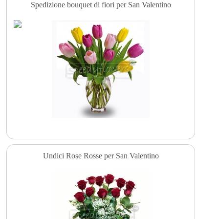
Spedizione bouquet di fiori per San Valentino
Undici Rose Rosse per San Valentino