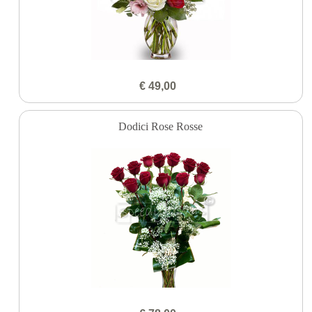
€ 49,00
Dodici Rose Rosse