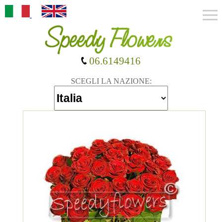
06.6149416
SCEGLI LA NAZIONE: