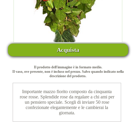
Acquista
Il prodotto dell'immagine è in formato medio.
Il vaso, ove presente, non è incluso nel prezzo. Salvo quando indicato nella
descrizione del prodotto.
Importante mazzo fiorito composto da cinquanta
rose rosse. Splendide rose da regalare a chi ami per
un pensiero speciale. Scegli di inviare 50 rose
confezionate elegantemente e le cambierai la
giornata.