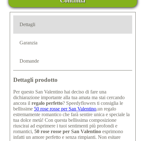
Continua
Dettagli
Garanzia
Domande
Dettagli prodotto
Per questo San Valentino hai deciso di fare una
dichiarazione importante alla tua amata ma stai cercando
ancora il
regalo perfetto
? Speedyflowers ti consiglia le
bellissime
50 rose rosse per San Valentino
,un regalo
estremamente romantico che farà sentire unica e speciale la
tua dolce metà! Con questa bellissima composizione
riuscirai ad esprimere i tuoi sentimenti più profondi e
romantici,
50 rose rosse per San Valentino
esprimono
infatti un amore perfetto e senza rimpianti. Non esitare