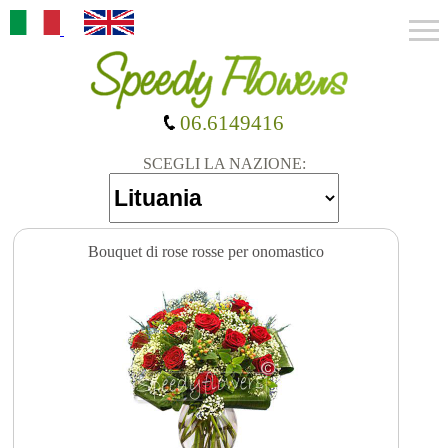
06.6149416
SCEGLI LA NAZIONE:
Bouquet di rose rosse per onomastico