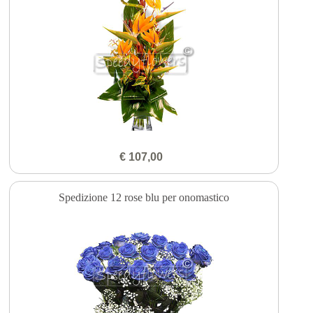
€ 107,00
Spedizione 12 rose blu per onomastico