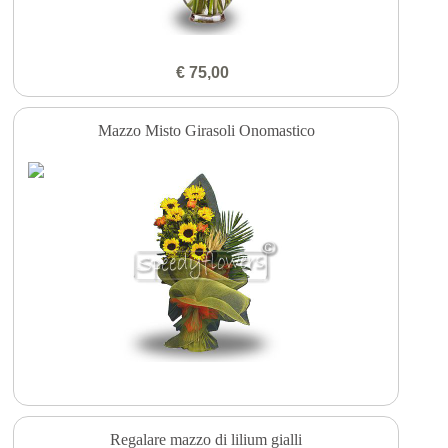
€ 75,00
Mazzo Misto Girasoli Onomastico
Regalare mazzo di lilium gialli