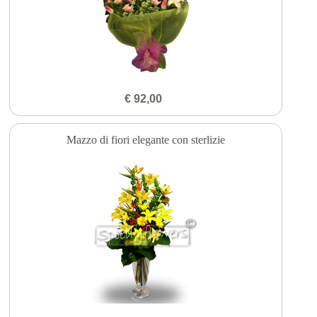
€ 92,00
Mazzo di fiori elegante con sterlizie