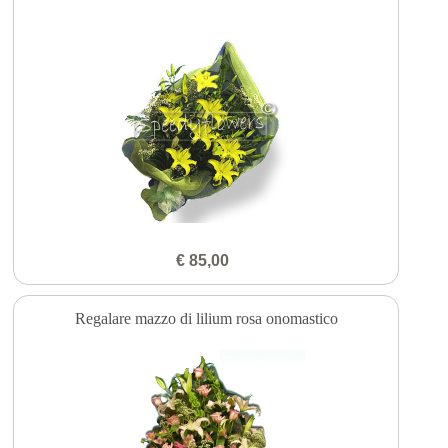
€ 85,00
Regalare mazzo di lilium rosa onomastico