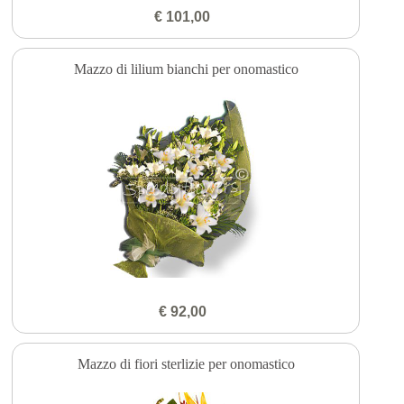
€ 101,00
Mazzo di lilium bianchi per onomastico
€ 92,00
Mazzo di fiori sterlizie per onomastico