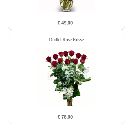
€ 49,00
Dodici Rose Rosse
€ 78,00