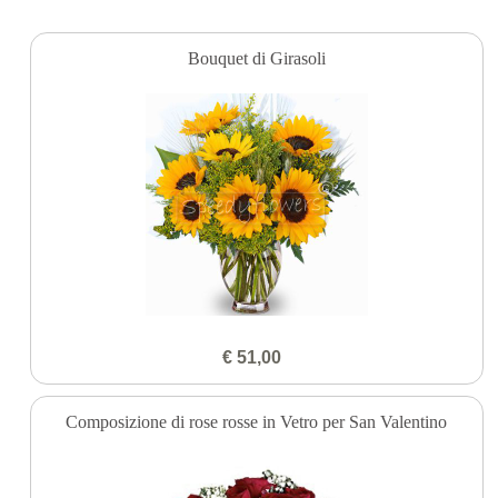
Bouquet di Girasoli
€ 51,00
Composizione di rose rosse in Vetro per San Valentino