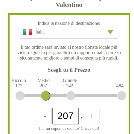
Valentino
Indica la nazione di destinazione:
Italia
Il tuo ordine sarà inviato al nostro fiorista locale più
vicino. Questo per garantirti un rapporto qualità-prezzo
sicuramente migliore e tempi di consegna più rapidi.
Scegli tu il Prezzo
Piccolo
Medio
Grande
172
207
242
484
-
+
€
Hai un copon di sconto? Clicca qui!