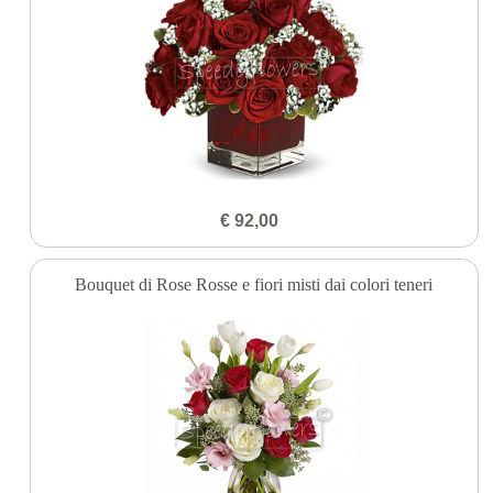
€ 92,00
Bouquet di Rose Rosse e fiori misti dai colori teneri