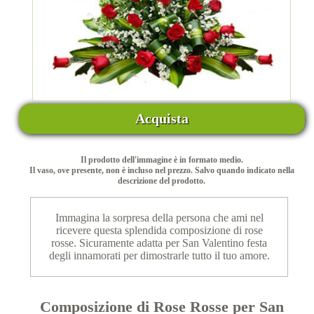
Acquista
Il prodotto dell'immagine è in formato medio.
Il vaso, ove presente, non è incluso nel prezzo. Salvo quando indicato nella
descrizione del prodotto.
Immagina la sorpresa della persona che ami nel
ricevere questa splendida composizione di rose
rosse. Sicuramente adatta per San Valentino festa
degli innamorati per dimostrarle tutto il tuo amore.
Composizione di Rose Rosse per San