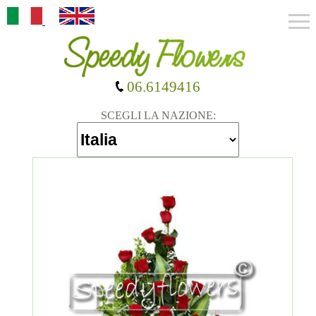
06.6149416
SCEGLI LA NAZIONE: