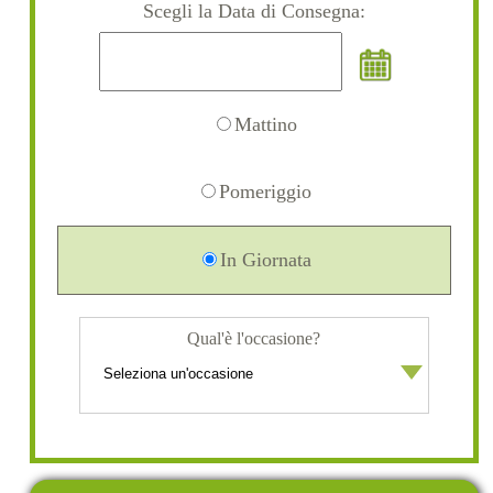
Scegli la Data di Consegna:
Mattino
Pomeriggio
In Giornata
Qual'è l'occasione?