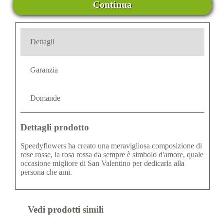
Continua
Dettagli
Garanzia
Domande
Dettagli prodotto
Speedyflowers ha creato una meravigliosa composizione di
rose rosse, la rosa rossa da sempre è simbolo d'amore, quale
occasione migliore di San Valentino per dedicarla alla
persona che ami.
Vedi prodotti simili