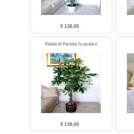
€ 136,00
Pianta di Pachira Acquatica
€ 138,00