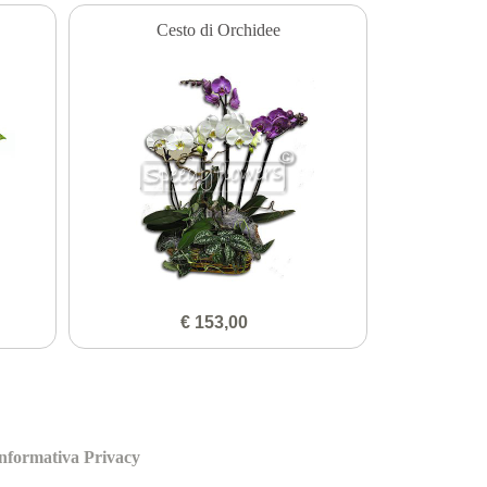
Cesto di Orchidee
€ 153,00
nformativa Privacy