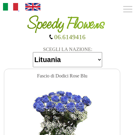
06.6149416
SCEGLI LA NAZIONE:
Fascio di Dodici Rose Blu