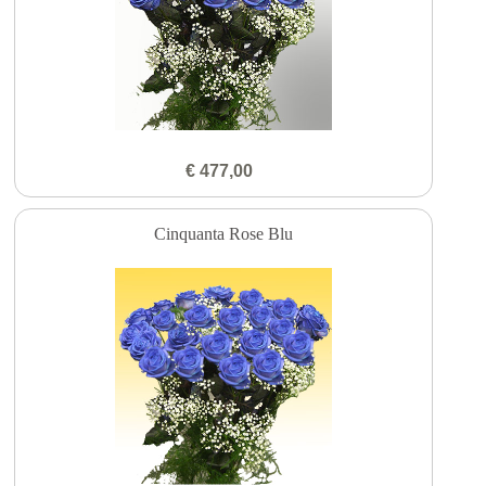
€ 477,00
Cinquanta Rose Blu