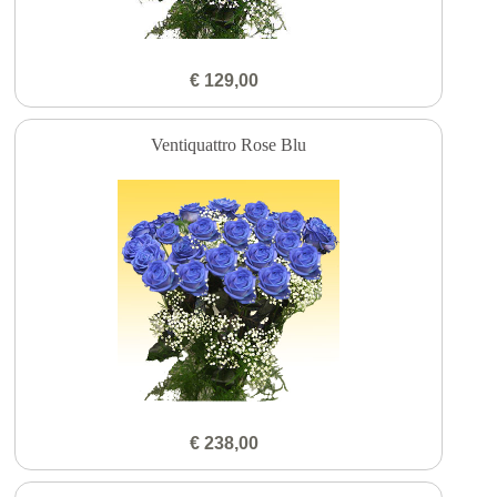
€ 129,00
Ventiquattro Rose Blu
€ 238,00