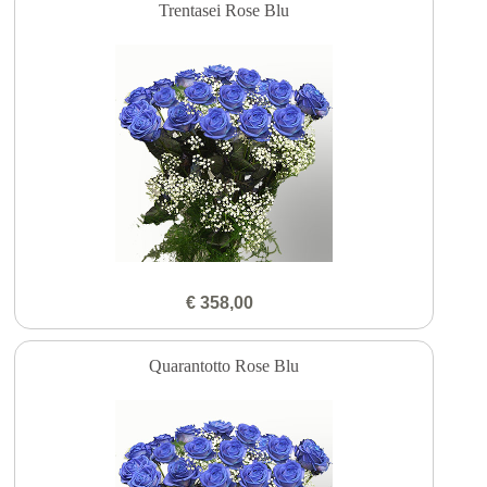
Trentasei Rose Blu
€ 358,00
Quarantotto Rose Blu