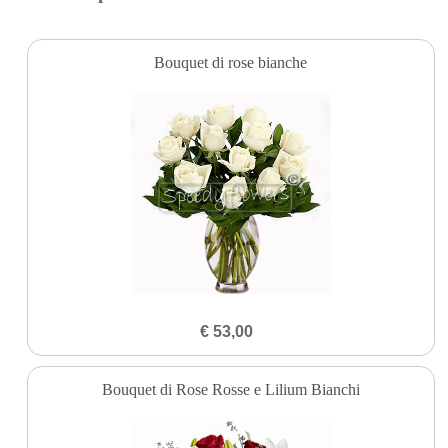
Bouquet di rose bianche
€ 53,00
Bouquet di Rose Rosse e Lilium Bianchi