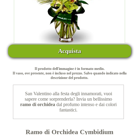
Acquista
Il prodotto dell'immagine è in formato medio.
Il vaso, ove presente, non è incluso nel prezzo. Salvo quando indicato nella
descrizione del prodotto.
San Valentino alla festa degli innamorati, vuoi
sapere come sorprenderla? Invia un bellissimo
ramo di orchidea
dal profumo intenso e dai colori
fantastici.
Ramo di Orchidea Cymbidium