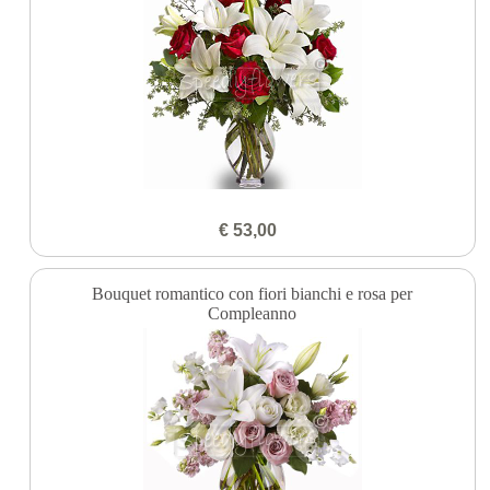
€ 53,00
Bouquet romantico con fiori bianchi e rosa per
Compleanno