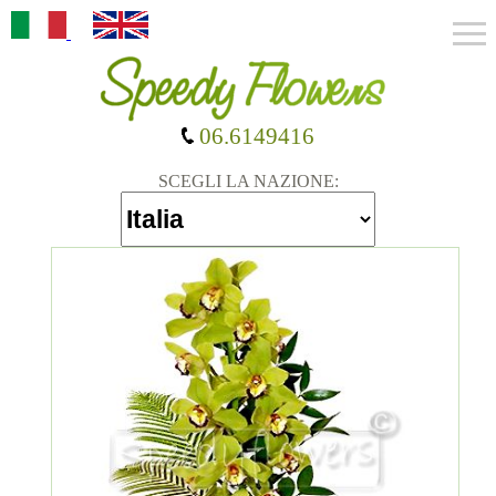
06.6149416
SCEGLI LA NAZIONE: