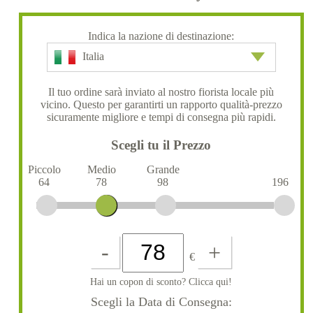
Indica la nazione di destinazione:
Italia
Il tuo ordine sarà inviato al nostro fiorista locale più
vicino. Questo per garantirti un rapporto qualità-prezzo
sicuramente migliore e tempi di consegna più rapidi.
Scegli tu il Prezzo
Piccolo
Medio
Grande
64
78
98
196
-
+
€
Hai un copon di sconto? Clicca qui!
Scegli la Data di Consegna: