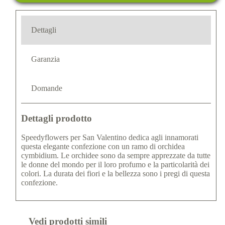
Dettagli
Garanzia
Domande
Dettagli prodotto
Speedyflowers per San Valentino dedica agli innamorati
questa elegante confezione con un ramo di orchidea
cymbidium. Le orchidee sono da sempre apprezzate da tutte
le donne del mondo per il loro profumo e la particolarità dei
colori. La durata dei fiori e la bellezza sono i pregi di questa
confezione.
Vedi prodotti simili