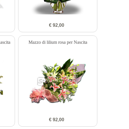
€ 92,00
ascita
Mazzo di lilium rosa per Nascita
€ 92,00