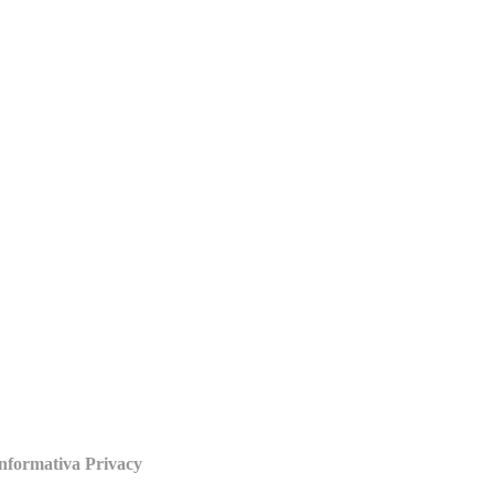
nformativa Privacy