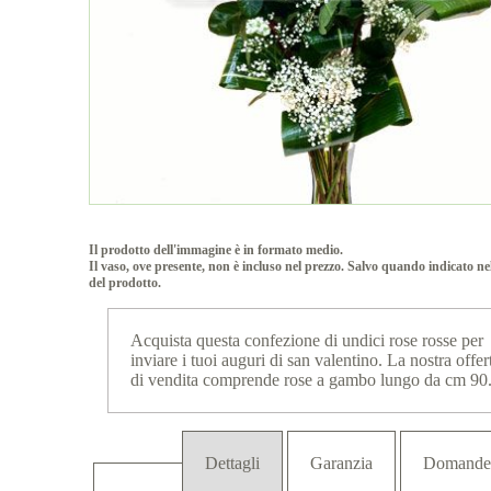
Il prodotto dell'immagine è in formato medio.
Il vaso, ove presente, non è incluso nel prezzo. Salvo quando indicato ne
del prodotto.
Acquista questa confezione di undici rose rosse per
inviare i tuoi auguri di san valentino. La nostra offer
di vendita comprende rose a gambo lungo da cm 90
Dettagli
Garanzia
Domande