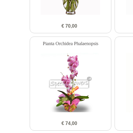
€ 70,00
Pianta Orchidea Phalaenopsis
€ 74,00