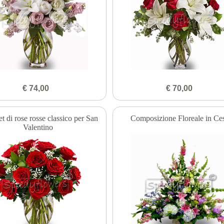
€ 74,00
€ 70,00
 di rose rosse classico per San
Composizione Floreale in Ce
Valentino