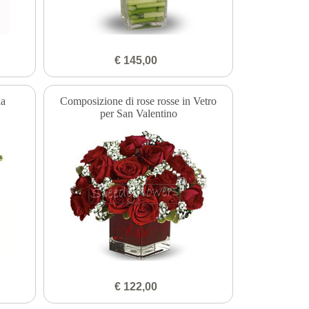
€ 145,00
la
Composizione di rose rosse in Vetro
per San Valentino
€ 122,00