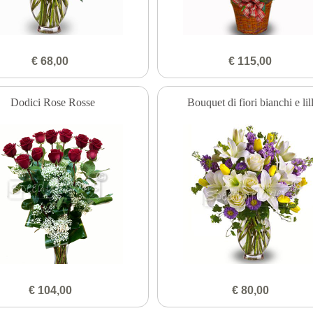
€ 68,00
€ 115,00
Dodici Rose Rosse
Bouquet di fiori bianchi e lil
€ 104,00
€ 80,00