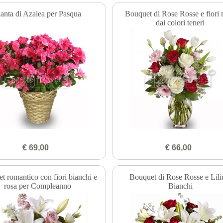
ianta di Azalea per Pasqua
Bouquet di Rose Rosse e fiori 
dai colori teneri
€ 69,00
€ 66,00
t romantico con fiori bianchi e
Bouquet di Rose Rosse e Lil
rosa per Compleanno
Bianchi