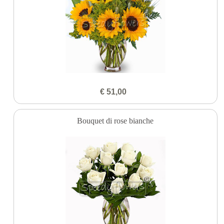
€ 51,00
Bouquet di rose bianche