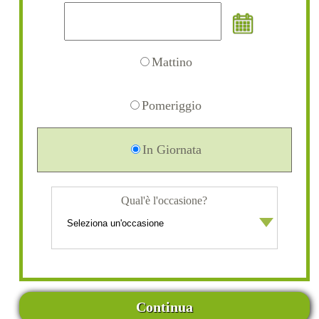
Mattino
Pomeriggio
In Giornata
Qual'è l'occasione?
Continua