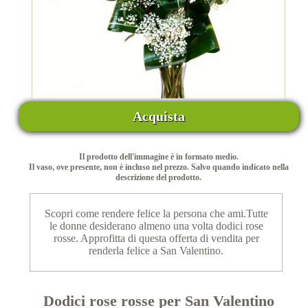
Acquista
Il prodotto dell'immagine è in formato medio.
Il vaso, ove presente, non è incluso nel prezzo. Salvo quando indicato nella
descrizione del prodotto.
Scopri come rendere felice la persona che ami.Tutte
le donne desiderano almeno una volta dodici rose
rosse. Approfitta di questa offerta di vendita per
renderla felice a San Valentino.
Dodici rose rosse per San Valentino