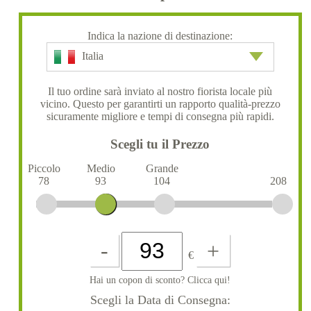
Indica la nazione di destinazione:
Italia
Il tuo ordine sarà inviato al nostro fiorista locale più
vicino. Questo per garantirti un rapporto qualità-prezzo
sicuramente migliore e tempi di consegna più rapidi.
Scegli tu il Prezzo
Piccolo
Medio
Grande
78
93
104
208
-
+
€
Hai un copon di sconto? Clicca qui!
Scegli la Data di Consegna: