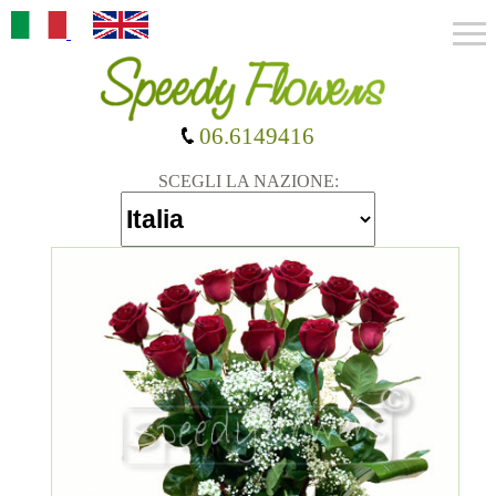
06.6149416
SCEGLI LA NAZIONE: