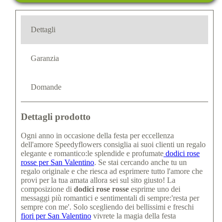
Dettagli
Garanzia
Domande
Dettagli prodotto
Ogni anno in occasione della festa per eccellenza
dell'amore Speedyflowers consiglia ai suoi clienti un regalo
elegante e romantico:le splendide e profumate
dodici rose
rosse per San Valentino
. Se stai cercando anche tu un
regalo originale e che riesca ad esprimere tutto l'amore che
provi per la tua amata allora sei sul sito giusto! La
composizione di
dodici rose rosse
esprime uno dei
messaggi più romantici e sentimentali di sempre:'resta per
sempre con me'. Solo scegliendo dei bellissimi e freschi
fiori per San Valentino
vivrete la magia della festa