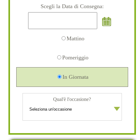
Scegli la Data di Consegna:
Mattino
Pomeriggio
In Giornata
Qual'è l'occasione?