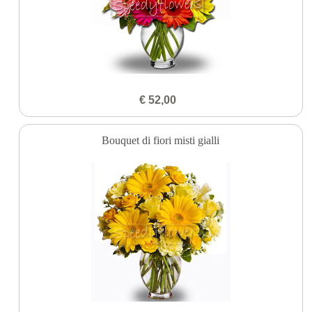
€ 52,00
Bouquet di fiori misti gialli