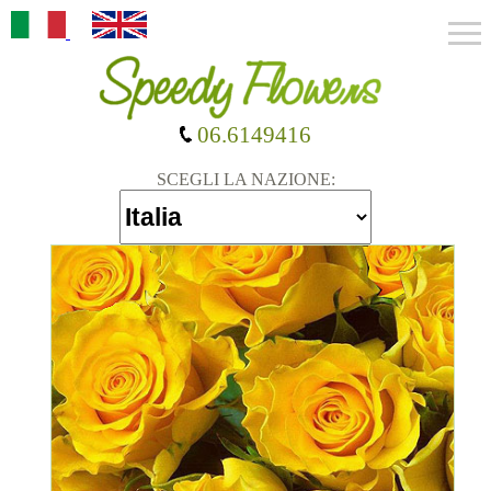
06.6149416
SCEGLI LA NAZIONE: