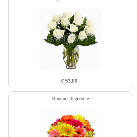
€ 53,00
Bouquet di gerbere