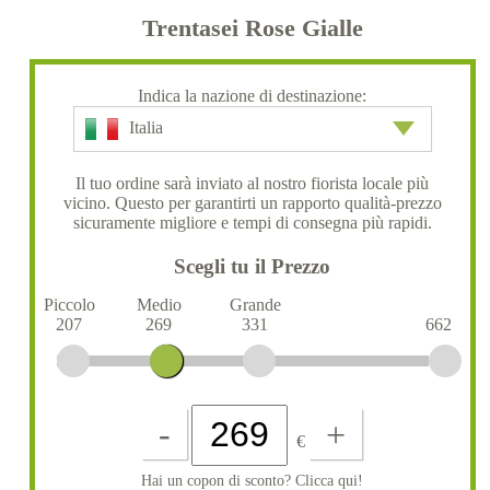
Trentasei Rose Gialle
Indica la nazione di destinazione:
Italia
Il tuo ordine sarà inviato al nostro fiorista locale più
vicino. Questo per garantirti un rapporto qualità-prezzo
sicuramente migliore e tempi di consegna più rapidi.
Scegli tu il Prezzo
Piccolo
Medio
Grande
207
269
331
662
-
+
€
Hai un copon di sconto? Clicca qui!