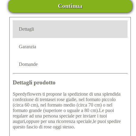
Continua
Dettagli
Garanzia
Domande
Dettagli prodotto
Speedyflowers ti propone la spedizione di una splendida
confezione di trentasei rose gialle, nel formato piccolo
(circa 60 cm), nel formato medio (circa 70 cm) o nel
formato grande (superiore o uguale a 80 cm).Le puoi
regalare ad una persona speciale per inviare i tuoi
auguri,oppure per una ricorrenza speciale,le puoi spedire
questo fascio di rose oggi stesso.