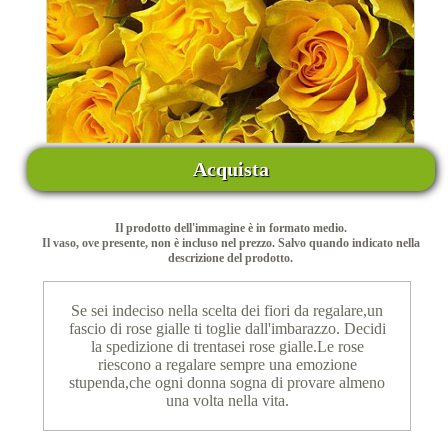
Acquista
Il prodotto dell'immagine è in formato medio.
Il vaso, ove presente, non è incluso nel prezzo. Salvo quando indicato nella
descrizione del prodotto.
Se sei indeciso nella scelta dei fiori da regalare,un
fascio di rose gialle ti toglie dall'imbarazzo. Decidi
la spedizione di trentasei rose gialle.Le rose
riescono a regalare sempre una emozione
stupenda,che ogni donna sogna di provare almeno
una volta nella vita.