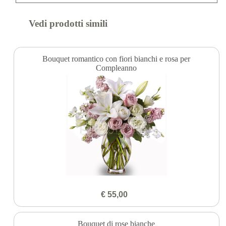
Vedi prodotti simili
Bouquet romantico con fiori bianchi e rosa per
Compleanno
€ 55,00
Bouquet di rose bianche