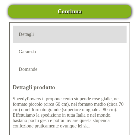
Continua
Dettagli
Garanzia
Domande
Dettagli prodotto
Speedyflowers ti propone cento stupende rose gialle, nel
formato piccolo (circa 60 cm), nel formato medio (circa 70
cm) o nel formato grande (superiore o uguale a 80 cm).
Effettuiamo la spedizione in tutta Italia e nel mondo.
bastano pochi gesti e potrai inviare questa stupenda
confezione praticamente ovunque lei sia.