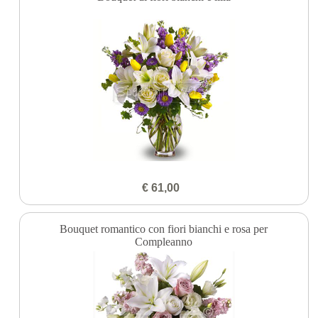
€ 61,00
Bouquet romantico con fiori bianchi e rosa per
Compleanno