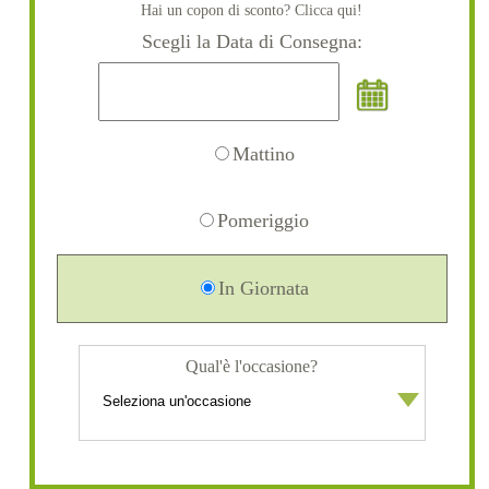
Hai un copon di sconto? Clicca qui!
Scegli la Data di Consegna:
Mattino
Pomeriggio
In Giornata
Qual'è l'occasione?