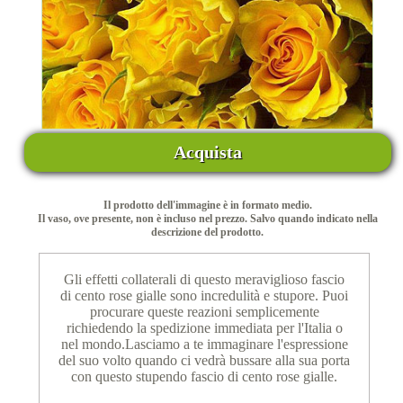
Acquista
Il prodotto dell'immagine è in formato medio.
Il vaso, ove presente, non è incluso nel prezzo. Salvo quando indicato nella
descrizione del prodotto.
Gli effetti collaterali di questo meraviglioso fascio
di cento rose gialle sono incredulità e stupore. Puoi
procurare queste reazioni semplicemente
richiedendo la spedizione immediata per l'Italia o
nel mondo.Lasciamo a te immaginare l'espressione
del suo volto quando ci vedrà bussare alla sua porta
con questo stupendo fascio di cento rose gialle.