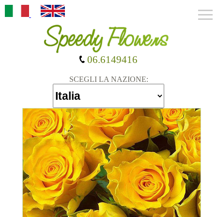
06.6149416
SCEGLI LA NAZIONE: