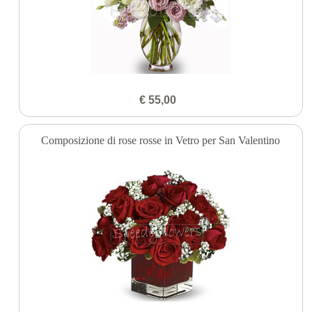
€ 55,00
Composizione di rose rosse in Vetro per San Valentino