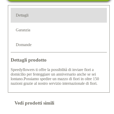
Dettagli
Garanzia
Domande
Dettagli prodotto
Speedyflowers ti offre la possibilità di inviare fiori a
domicilio per festeggiare un anniversario anche se sei
lontano.Possiamo spedire un mazzo di fiori in oltre 150
nazioni grazie al nostro servizio internazionale di fiori.
Vedi prodotti simili