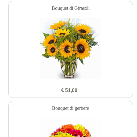
Bouquet di Girasoli
€ 51,00
Bouquet di gerbere