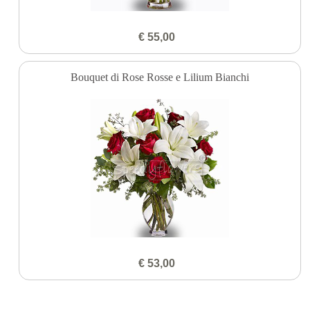
€ 55,00
Bouquet di Rose Rosse e Lilium Bianchi
€ 53,00