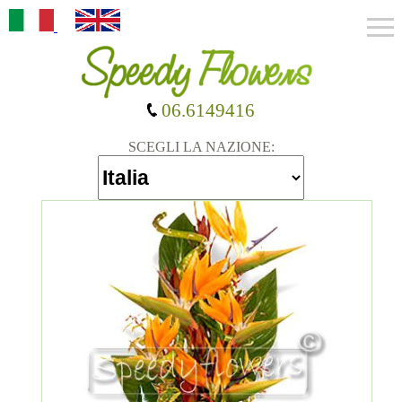
06.6149416
SCEGLI LA NAZIONE: