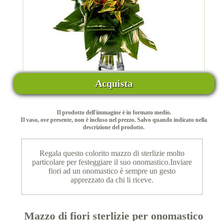
Acquista
Il prodotto dell'immagine è in formato medio.
Il vaso, ove presente, non è incluso nel prezzo. Salvo quando indicato nella
descrizione del prodotto.
Regala questo colorito mazzo di sterlizie molto
particolare per festeggiare il suo onomastico.Inviare
fiori ad un onomastico è sempre un gesto
apprezzato da chi li riceve.
Mazzo di fiori sterlizie per onomastico