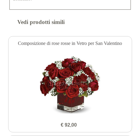
Vedi prodotti simili
Composizione di rose rosse in Vetro per San Valentino
€ 92,00