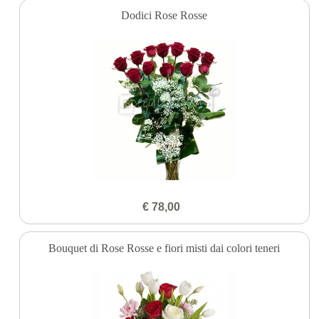
Dodici Rose Rosse
€ 78,00
Bouquet di Rose Rosse e fiori misti dai colori teneri