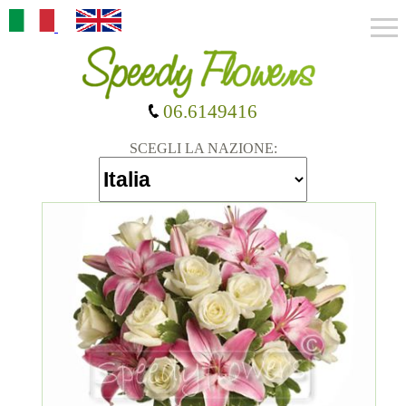
06.6149416
SCEGLI LA NAZIONE: