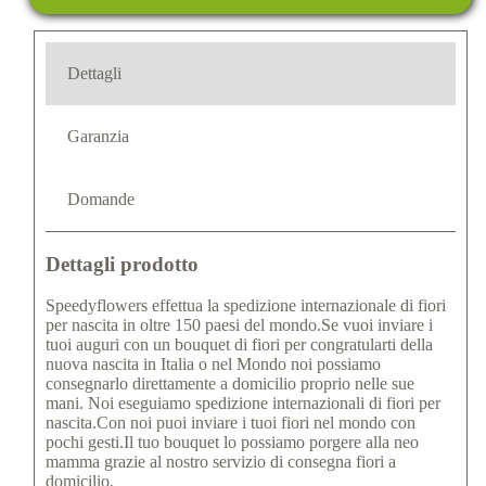
Dettagli
Garanzia
Domande
Dettagli prodotto
Speedyflowers effettua la spedizione internazionale di fiori
per nascita in oltre 150 paesi del mondo.Se vuoi inviare i
tuoi auguri con un bouquet di fiori per congratularti della
nuova nascita in Italia o nel Mondo noi possiamo
consegnarlo direttamente a domicilio proprio nelle sue
mani. Noi eseguiamo spedizione internazionali di fiori per
nascita.Con noi puoi inviare i tuoi fiori nel mondo con
pochi gesti.Il tuo bouquet lo possiamo porgere alla neo
mamma grazie al nostro servizio di consegna fiori a
domicilio.