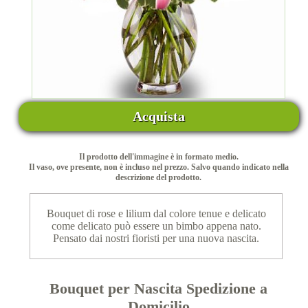
Acquista
Il prodotto dell'immagine è in formato medio.
Il vaso, ove presente, non è incluso nel prezzo. Salvo quando indicato nella
descrizione del prodotto.
Bouquet di rose e lilium dal colore tenue e delicato
come delicato può essere un bimbo appena nato.
Pensato dai nostri fioristi per una nuova nascita.
Bouquet per Nascita Spedizione a
Domicilio