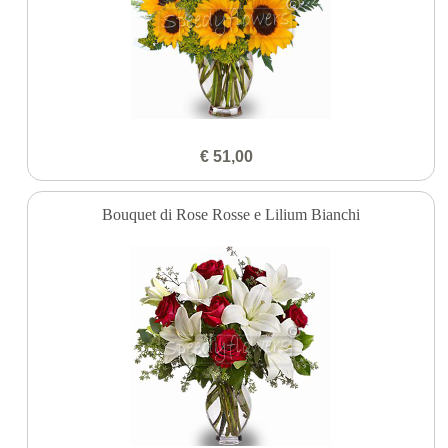
€ 51,00
Bouquet di Rose Rosse e Lilium Bianchi