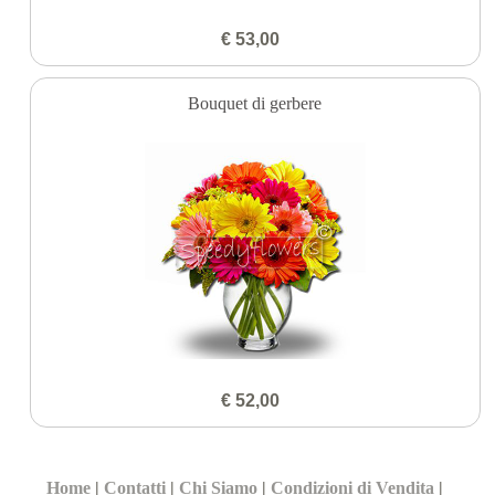
€ 53,00
Bouquet di gerbere
€ 52,00
Home
|
Contatti
|
Chi Siamo
|
Condizioni di Vendita
|