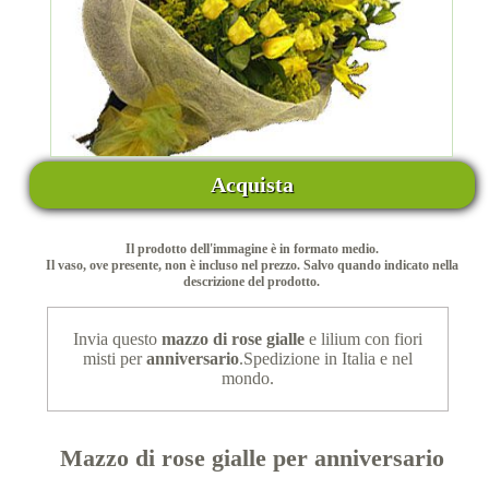
Acquista
Il prodotto dell'immagine è in formato medio.
Il vaso, ove presente, non è incluso nel prezzo. Salvo quando indicato nella
descrizione del prodotto.
Invia questo
mazzo di rose gialle
e lilium con fiori
misti per
anniversario
.Spedizione in Italia e nel
mondo.
Mazzo di rose gialle per anniversario