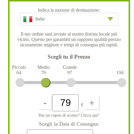
Indica la nazione di destinazione:
Italia
Il tuo ordine sarà inviato al nostro fiorista locale più
vicino. Questo per garantirti un rapporto qualità-prezzo
sicuramente migliore e tempi di consegna più rapidi.
Scegli tu il Prezzo
Piccolo
Medio
Grande
64
79
97
194
-
+
€
Hai un copon di sconto? Clicca qui!
Scegli la Data di Consegna: