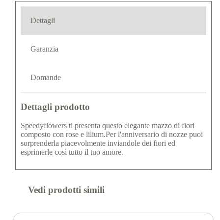
Dettagli
Garanzia
Domande
Dettagli prodotto
Speedyflowers ti presenta questo elegante mazzo di fiori
composto con rose e lilium.Per l'anniversario di nozze puoi
sorprenderla piacevolmente inviandole dei fiori ed
esprimerle così tutto il tuo amore.
Vedi prodotti simili