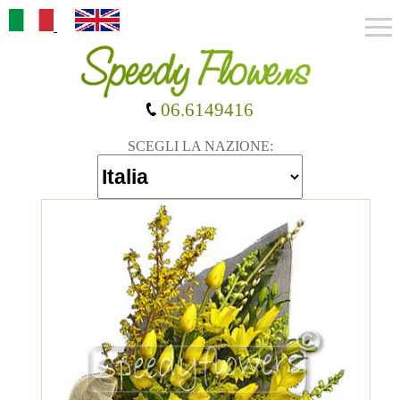
06.6149416
SCEGLI LA NAZIONE: