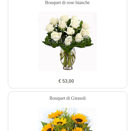
Bouquet di rose bianche
€ 53,00
Bouquet di Girasoli