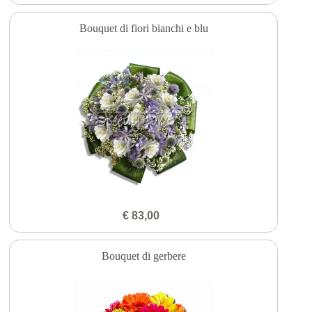
Bouquet di fiori bianchi e blu
€ 83,00
Bouquet di gerbere