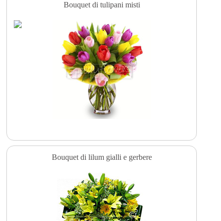
Bouquet di tulipani misti
Bouquet di lilum gialli e gerbere