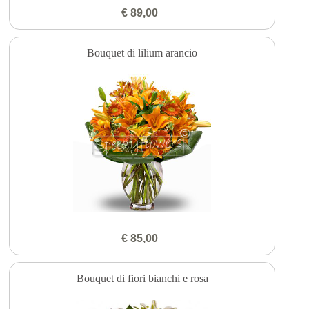
€ 89,00
Bouquet di lilium arancio
€ 85,00
Bouquet di fiori bianchi e rosa