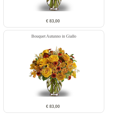
€ 83,00
Bouquet Autunno in Giallo
€ 83,00