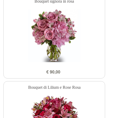
Bouquet signora in rosa
€ 90,00
Bouquet di Lilium e Rose Rosa