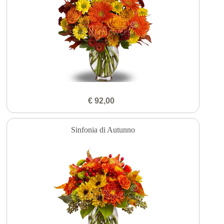
€ 92,00
Sinfonia di Autunno