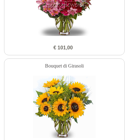
€ 101,00
Bouquet di Girasoli