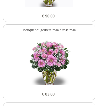
€ 90,00
Bouquet di gerbere rosa e rose rosa
€ 83,00