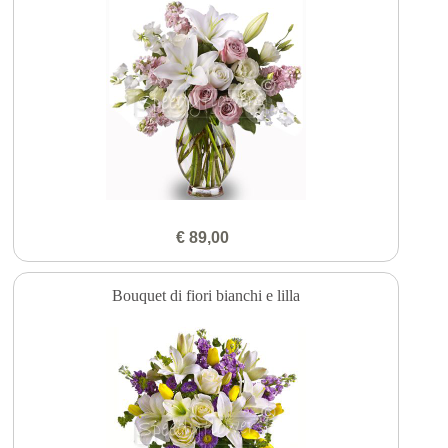
€ 89,00
Bouquet di fiori bianchi e lilla