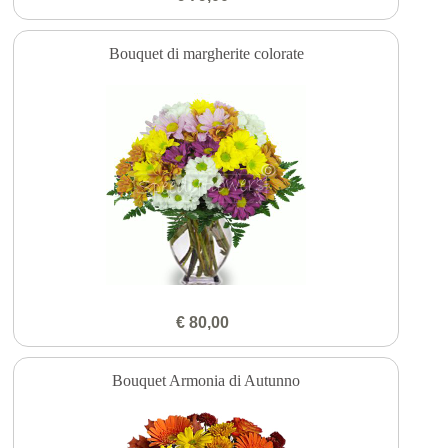
Bouquet di margherite colorate
€ 80,00
Bouquet Armonia di Autunno