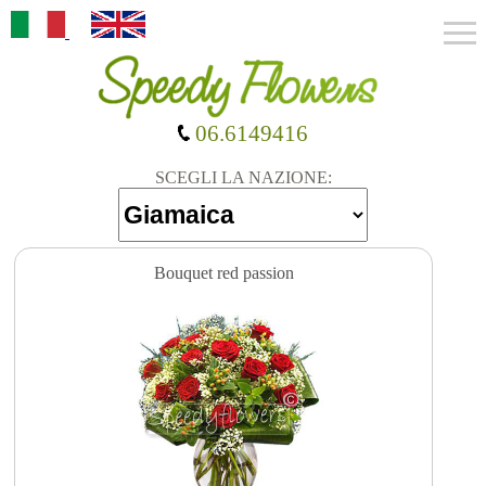
06.6149416
SCEGLI LA NAZIONE:
Bouquet red passion