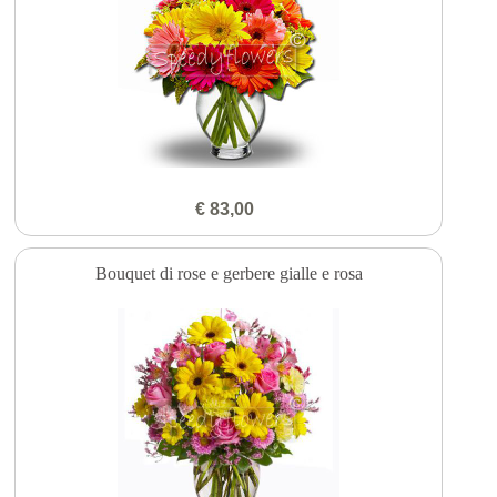
€ 83,00
Bouquet di rose e gerbere gialle e rosa