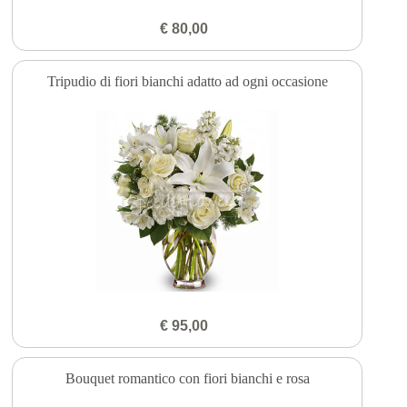
€ 80,00
Tripudio di fiori bianchi adatto ad ogni occasione
€ 95,00
Bouquet romantico con fiori bianchi e rosa