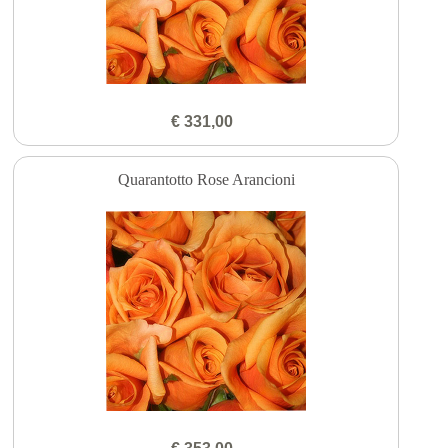
€ 331,00
Quarantotto Rose Arancioni