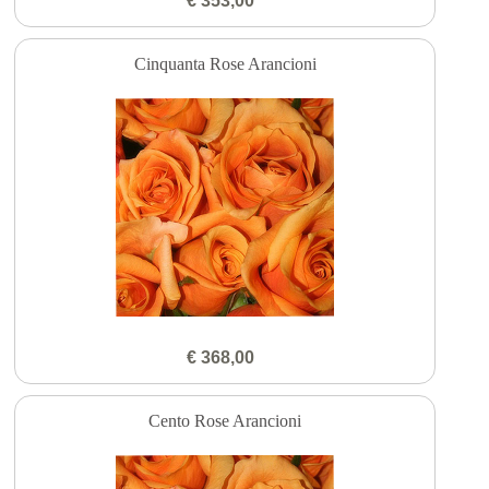
€ 353,00
Cinquanta Rose Arancioni
€ 368,00
Cento Rose Arancioni