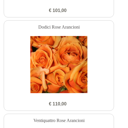
€ 101,00
Dodici Rose Arancioni
€ 110,00
Ventiquattro Rose Arancioni