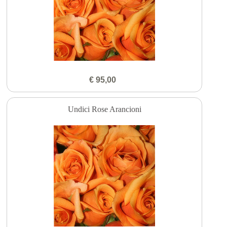
€ 95,00
Undici Rose Arancioni