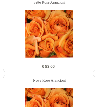
Sette Rose Arancioni
€ 83,00
Nove Rose Arancioni