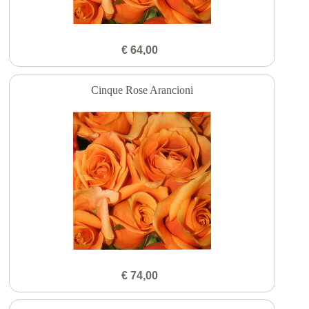
€ 64,00
Cinque Rose Arancioni
€ 74,00