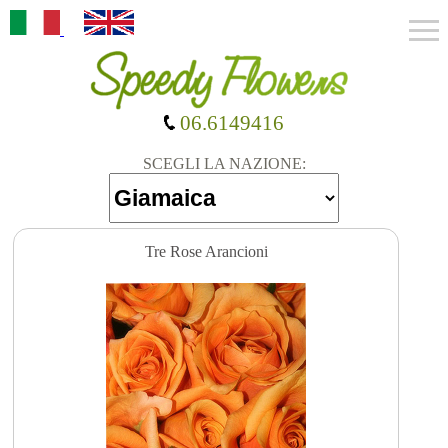
06.6149416
SCEGLI LA NAZIONE:
Tre Rose Arancioni