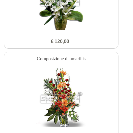
€ 120,00
Composizione di amarillis