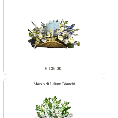
€ 136,00
Mazzo di Lilium Bianchi