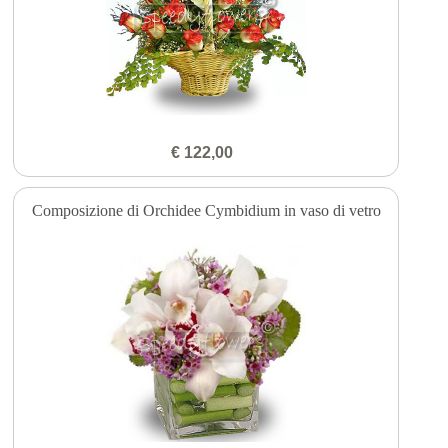
€ 122,00
Composizione di Orchidee Cymbidium in vaso di vetro