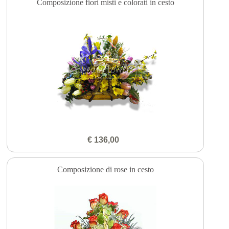
Composizione fiori misti e colorati in cesto
€ 136,00
Composizione di rose in cesto