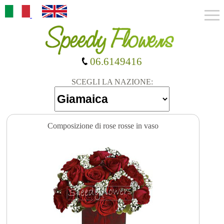
06.6149416
SCEGLI LA NAZIONE:
Composizione di rose rosse in vaso