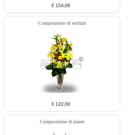
€ 154,00
Composizione di sterlizie
€ 122,00
Composizione di piante