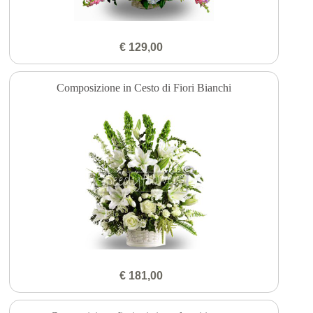
€ 129,00
Composizione in Cesto di Fiori Bianchi
€ 181,00