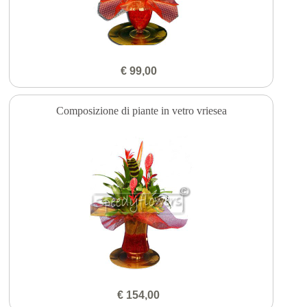
€ 99,00
Composizione di piante in vetro vriesea
€ 154,00