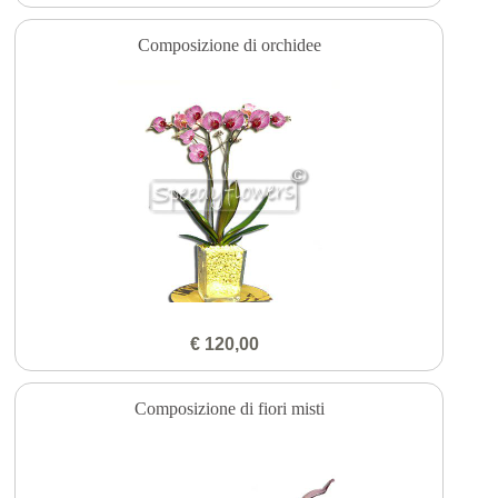
Composizione di orchidee
€ 120,00
Composizione di fiori misti