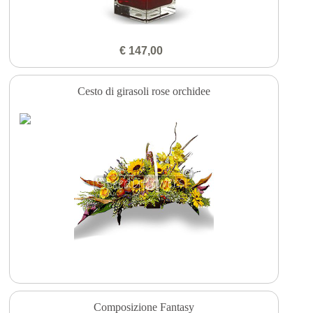
€ 147,00
Cesto di girasoli rose orchidee
Composizione Fantasy