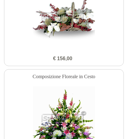
€ 156,00
Composizione Floreale in Cesto