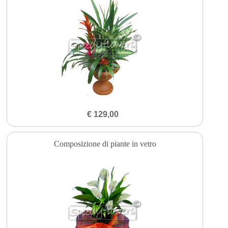
€ 129,00
Composizione di piante in vetro