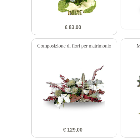
€ 83,00
Composizione di fiori per matrimonio
M
€ 129,00