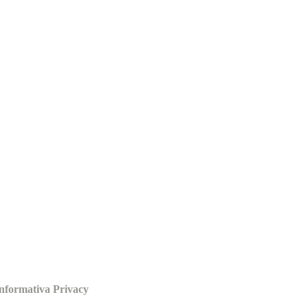
nformativa Privacy